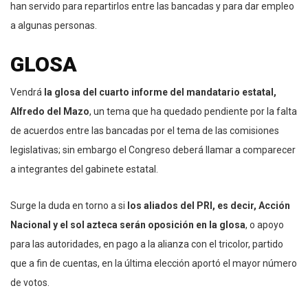
han servido para repartirlos entre las bancadas y para dar empleo
a algunas personas.
GLOSA
Vendrá
la glosa del cuarto informe del mandatario estatal,
Alfredo del Mazo
, un tema que ha quedado pendiente por la falta
de acuerdos entre las bancadas por el tema de las comisiones
legislativas; sin embargo el Congreso deberá llamar a comparecer
a integrantes del gabinete estatal.
Surge la duda en torno a si
los aliados del PRI, es decir, Acción
Nacional y el sol azteca serán oposición en la glosa
, o apoyo
para las autoridades, en pago a la alianza con el tricolor, partido
que a fin de cuentas, en la última elección aportó el mayor número
de votos.