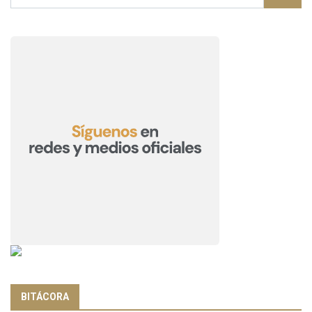
BITÁCORA