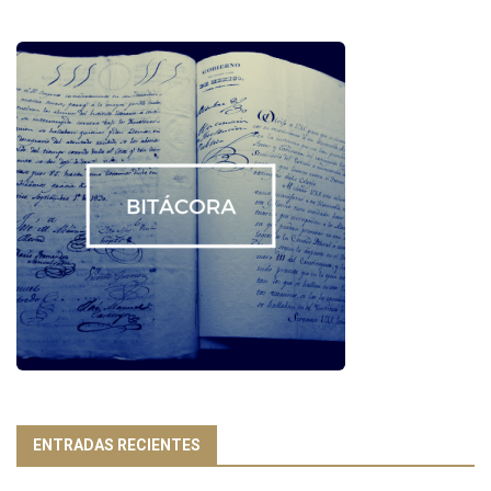
ENTRADAS RECIENTES