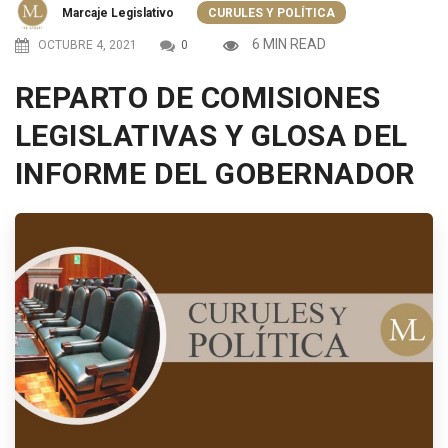
Marcaje Legislativo
CURULES Y POLÍTICA
6 MIN READ
OCTUBRE 4, 2021
0
REPARTO DE COMISIONES
LEGISLATIVAS Y GLOSA DEL
INFORME DEL GOBERNADOR