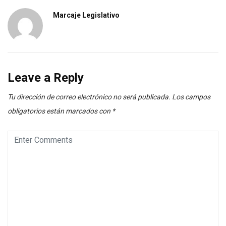
Marcaje Legislativo
Leave a Reply
Tu dirección de correo electrónico no será publicada.
Los campos
obligatorios están marcados con
*