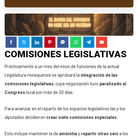
COMISIONES LEGISLATIVAS
Prácticamente a un mes del inicio de funciones de la actual
Legislatura mexiquense se aprobará la
integración de las
comisiones legislativas
, cuya negociación tuvo
paralizado al
Congreso
local por más de 20 días.
Para avanzar en el reparto de los espacios legislativos las y los
diputados decidieron
crear siete comisiones especiales.
Esto incluye mantener la de
amnistía
y
repartir otras seis
a los