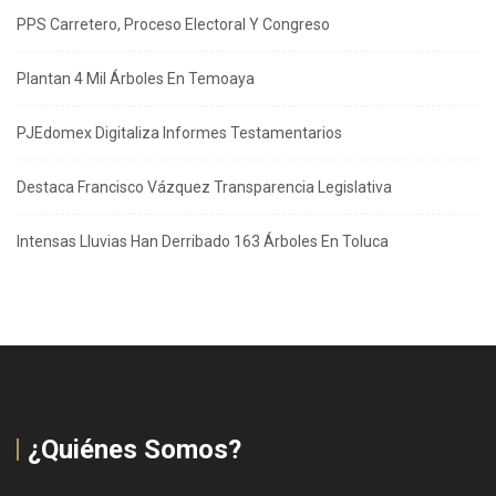
PPS Carretero, Proceso Electoral Y Congreso
Plantan 4 Mil Árboles En Temoaya
PJEdomex Digitaliza Informes Testamentarios
Destaca Francisco Vázquez Transparencia Legislativa
Intensas Lluvias Han Derribado 163 Árboles En Toluca
¿Quiénes Somos?