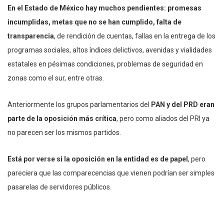
En el Estado de México hay muchos pendientes: promesas
incumplidas, metas que no se han cumplido, falta de
transparencia
, de rendición de cuentas, fallas en la entrega de los
programas sociales, altos índices delictivos, avenidas y vialidades
estatales en pésimas condiciones, problemas de seguridad en
zonas como el sur, entre otras.
Anteriormente los grupos parlamentarios del
PAN y del PRD eran
parte de la oposición más crítica
, pero como aliados del PRI ya
no parecen ser los mismos partidos.
Está por verse si la oposición en la entidad es de papel
, pero
pareciera que las comparecencias que vienen podrían ser simples
pasarelas de servidores públicos.