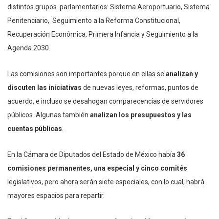
distintos grupos parlamentarios: Sistema Aeroportuario, Sistema
Penitenciario, Seguimiento a la Reforma Constitucional,
Recuperación Económica, Primera Infancia y Seguimiento a la
Agenda 2030.
Las comisiones son importantes porque en ellas se
analizan y
discuten las iniciativas
de nuevas leyes, reformas, puntos de
acuerdo, e incluso se desahogan comparecencias de servidores
públicos. Algunas también
analizan los presupuestos y las
cuentas públicas
.
En la Cámara de Diputados del Estado de México había
36
comisiones permanentes, una especial y cinco comités
legislativos, pero ahora serán siete especiales, con lo cual, habrá
mayores espacios para repartir.