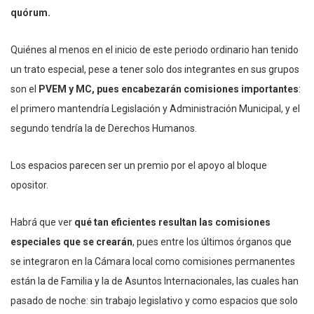
quórum.
Quiénes al menos en el inicio de este periodo ordinario han tenido
un trato especial, pese a tener solo dos integrantes en sus grupos
son el
PVEM y MC, pues encabezarán comisiones importantes
:
el primero mantendría Legislación y Administración Municipal, y el
segundo tendría la de Derechos Humanos.
Los espacios parecen ser un premio por el apoyo al bloque
opositor.
Habrá que ver
qué tan eficientes resultan las comisiones
especiales que se crearán
, pues entre los últimos órganos que
se integraron en la Cámara local como comisiones permanentes
están la de Familia y la de Asuntos Internacionales, las cuales han
pasado de noche: sin trabajo legislativo y como espacios que solo