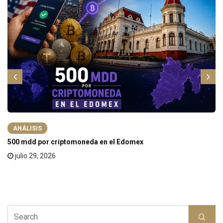
ANÁLISIS
500 mdd por criptomoneda en el Edomex
julio 29, 2026