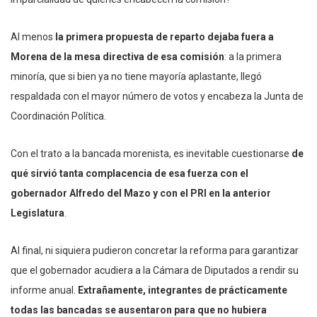
Al menos
la primera propuesta de reparto dejaba fuera a
Morena de la mesa directiva de esa comisión
: a la primera
minoría, que si bien ya no tiene mayoría aplastante, llegó
respaldada con el mayor número de votos y encabeza la Junta de
Coordinación Política.
Con el trato a la bancada morenista, es inevitable cuestionarse
de
qué sirvió tanta complacencia de esa fuerza con el
gobernador Alfredo del Mazo y con el PRI en la anterior
Legislatura
.
Al final, ni siquiera pudieron concretar la reforma para garantizar
que el gobernador acudiera a la Cámara de Diputados a rendir su
informe anual.
Extrañamente, integrantes de prácticamente
todas las bancadas se ausentaron para que no hubiera