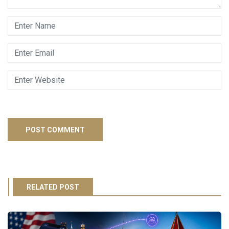
RELATED POST