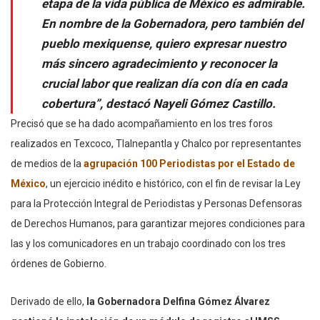
etapa de la vida pública de México es admirable.
En nombre de la Gobernadora, pero también del
pueblo mexiquense, quiero expresar nuestro
más sincero agradecimiento y reconocer la
crucial labor que realizan día con día en cada
cobertura”, destacó Nayeli Gómez Castillo.
Precisó que se ha dado acompañamiento en los tres foros
realizados en Texcoco, Tlalnepantla y Chalco por representantes
de medios de la
agrupación 100 Periodistas por el Estado de
México
, un ejercicio inédito e histórico, con el fin de revisar la Ley
para la Protección Integral de Periodistas y Personas Defensoras
de Derechos Humanos, para garantizar mejores condiciones para
las y los comunicadores en un trabajo coordinado con los tres
órdenes de Gobierno.
Derivado de ello,
la Gobernadora Delfina Gómez Álvarez