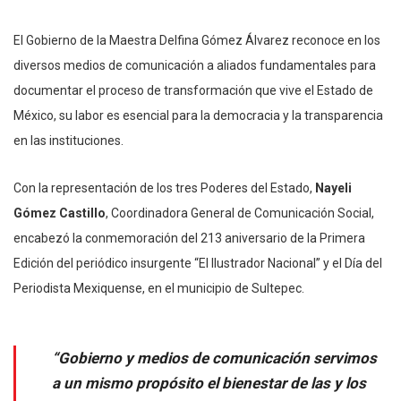
El Gobierno de la Maestra Delfina Gómez Álvarez reconoce en los
diversos medios de comunicación a aliados fundamentales para
documentar el proceso de transformación que vive el Estado de
México, su labor es esencial para la democracia y la transparencia
en las instituciones.
Con la representación de los tres Poderes del Estado,
Nayeli
Gómez Castillo
, Coordinadora General de Comunicación Social,
encabezó la conmemoración del 213 aniversario de la Primera
Edición del periódico insurgente “El Ilustrador Nacional” y el Día del
Periodista Mexiquense, en el municipio de Sultepec.
“Gobierno y medios de comunicación servimos
a un mismo propósito el bienestar de las y los