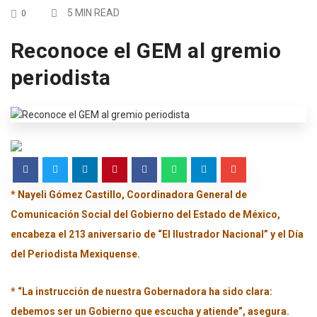
5 MIN READ
0
Reconoce el GEM al gremio
periodista
* Nayeli Gómez Castillo, Coordinadora General de
Comunicación Social del Gobierno del Estado de México,
encabeza el 213 aniversario de “El Ilustrador Nacional” y el Día
del Periodista Mexiquense.
* “La instrucción de nuestra Gobernadora ha sido clara:
debemos ser un Gobierno que escucha y atiende”, asegura.