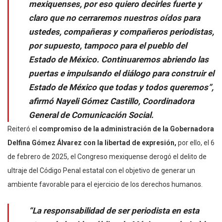
mexiquenses, por eso quiero decirles fuerte y
claro que no cerraremos nuestros oídos para
ustedes, compañeras y compañeros periodistas,
por supuesto, tampoco para el pueblo del
Estado de México. Continuaremos abriendo las
puertas e impulsando el diálogo para construir el
Estado de México que todas y todos queremos”,
afirmó Nayeli Gómez Castillo, Coordinadora
General de Comunicación Social.
Reiteró el
compromiso de la administración de la Gobernadora
Delfina Gómez Álvarez con la libertad de expresión,
por ello, el 6
de febrero de 2025, el Congreso mexiquense derogó el delito de
ultraje del Código Penal estatal con el objetivo de generar un
ambiente favorable para el ejercicio de los derechos humanos.
“La responsabilidad de ser periodista en esta