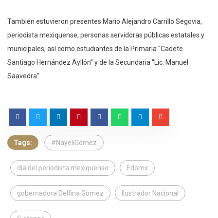
También estuvieron presentes Mario Alejandro Carrillo Segovia,
periodista mexiquense; personas servidoras públicas estatales y
municipales; así como estudiantes de la Primaria “Cadete
Santiago Hernández Ayllón” y de la Secundaria “Lic. Manuel
Saavedra”.
Tags:
#NayeliGómez
día del periodista mexiquense
Edomx
gobernadora Delfina Gómez
Ilustrador Nacional