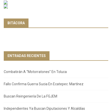
BITÁCORA
ENTRADAS RECIENTES
Combatirán A “Motorratones” En Toluca
Fallo Confirma Guerra Sucia En Ecatepec: Martínez
Buscan Reingeniería De La FGJEM
Independientes Ya Buscan Diputaciones Y Alcaldías