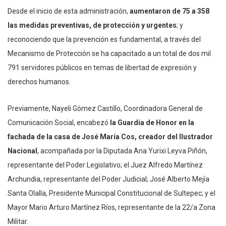
Desde el inicio de esta administración,
aumentaron de 75 a 358
las medidas preventivas, de protección y urgentes
; y
reconociendo que la prevención es fundamental, a través del
Mecanismo de Protección se ha capacitado a un total de dos mil
791 servidores públicos en temas de libertad de expresión y
derechos humanos.
Previamente, Nayeli Gómez Castillo, Coordinadora General de
Comunicación Social, encabezó
la Guardia de Honor en la
fachada de la casa de José María Cos, creador del Ilustrador
Nacional
, acompañada por la Diputada Ana Yurixi Leyva Piñón,
representante del Poder Legislativo; el Juez Alfredo Martínez
Archundia, representante del Poder Judicial; José Alberto Mejía
Santa Olalla, Presidente Municipal Constitucional de Sultepec; y el
Mayor Mario Arturo Martínez Ríos, representante de la 22/a Zona
Militar.