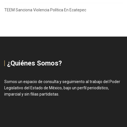
TEEM Sanciona Violencia Política En Ecatepec
¿Quiénes Somos?
Somos un espacio de consulta y seguimiento al trabajo del Poder
Legislativo del Estado de México, bajo un perfil periodístico,
imparcial y sin filias partidistas.