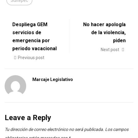
Sultepec
Despliega GEM
No hacer apología
servicios de
de la violencia,
emergencia por
piden
periodo vacacional
Next post
Previous post
Marcaje Legislativo
Leave a Reply
Tu dirección de correo electrónico no será publicada.
Los campos
obligatorios están marcados con
*