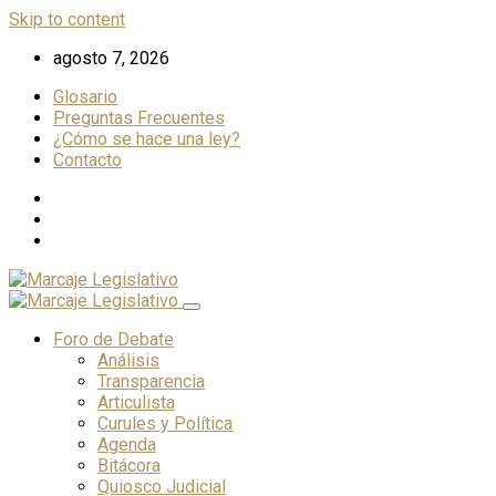
Skip to content
agosto 7, 2026
Glosario
Preguntas Frecuentes
¿Cómo se hace una ley?
Contacto
Foro de Debate
Análisis
Transparencia
Articulista
Curules y Política
Agenda
Bitácora
Quiosco Judicial