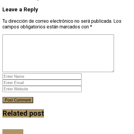
Leave a Reply
Tu dirección de correo electrónico no será publicada.
Los
campos obligatorios están marcados con
*
Related post
Artículista