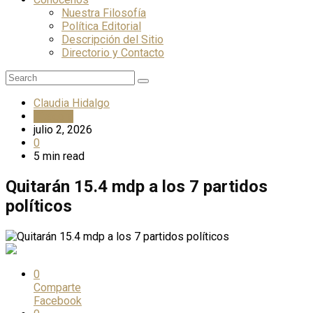
Nuestra Filosofía
Política Editorial
Descripción del Sitio
Directorio y Contacto
Claudia Hidalgo
Bitácora
julio 2, 2026
0
5 min read
Quitarán 15.4 mdp a los 7 partidos
políticos
0
Comparte
Facebook