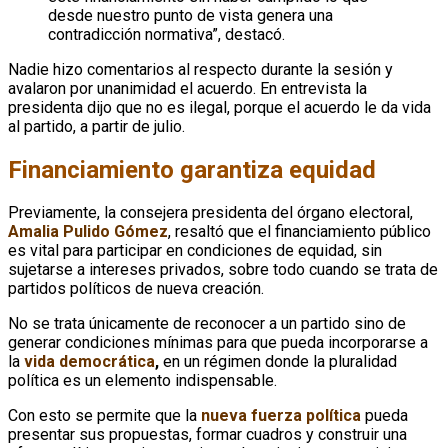
desde nuestro punto de vista genera una
contradicción normativa”, destacó.
Nadie hizo comentarios al respecto durante la sesión y
avalaron por unanimidad el acuerdo. En entrevista la
presidenta dijo que no es ilegal, porque el acuerdo le da vida
al partido, a partir de julio.
Financiamiento garantiza equidad
Previamente, la consejera presidenta del órgano electoral,
Amalia Pulido Gómez
, resaltó que el financiamiento público
es vital para participar en condiciones de equidad, sin
sujetarse a intereses privados, sobre todo cuando se trata de
partidos políticos de nueva creación.
No se trata únicamente de reconocer a un partido sino de
generar condiciones mínimas para que pueda incorporarse a
la
vida democrática
,
en un régimen donde la pluralidad
política es un elemento indispensable.
Con esto se permite que la
nueva fuerza política
pueda
presentar sus propuestas, formar cuadros y construir una