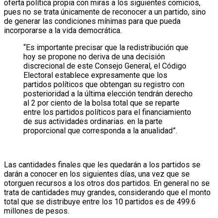
oferta política propia con miras a los siguientes comicios,
pues no se trata únicamente de reconocer a un partido, sino
de generar las condiciones mínimas para que pueda
incorporarse a la vida democrática.
“Es importante precisar que la redistribución que
hoy se propone no deriva de una decisión
discrecional de este Consejo General, el Código
Electoral establece expresamente que los
partidos políticos que obtengan su registro con
posterioridad a la última elección tendrán derecho
al 2 por ciento de la bolsa total que se reparte
entre los partidos políticos para el financiamiento
de sus actividades ordinarias. en la parte
proporcional que corresponda a la anualidad”.
Las cantidades finales que les quedarán a los partidos se
darán a conocer en los siguientes días, una vez que se
otorguen recursos a los otros dos partidos. En general no se
trata de cantidades muy grandes, considerando que el monto
total que se distribuye entre los 10 partidos es de 499.6
millones de pesos.