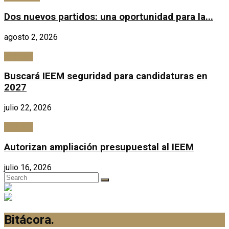
Dos nuevos partidos: una oportunidad para la...
agosto 2, 2026
Bitácora
Buscará IEEM seguridad para candidaturas en
2027
julio 22, 2026
Bitácora
Autorizan ampliación presupuestal al IEEM
julio 16, 2026
Bitácora
.