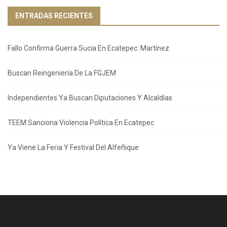
ENTRADAS RECIENTES
Fallo Confirma Guerra Sucia En Ecatepec: Martínez
Buscan Reingeniería De La FGJEM
Independientes Ya Buscan Diputaciones Y Alcaldías
TEEM Sanciona Violencia Política En Ecatepec
Ya Viene La Feria Y Festival Del Alfeñique