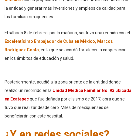
la entidad y generar más inversiones y empleos de calidad para
las familias mexiquenses.
El sábado 8 de febrero, por la mañana, sostuvo una reunión con el
Excelentísimo Embajador de Cuba en México, Marcos
Rodríguez Costa
,
en la que se acordó fortalecer la cooperación
en los ámbitos de educación y salud.
Posteriormente, acudió a la zona oriente de la entidad donde
realizó un recorrido en la
Unidad Médica Familiar No. 93 ubicada
en Ecatepec
que fue dañada por el sismo de 2017; obra que se
tuvo que realizar desde cero. Miles de mexiquenses se
beneficiarán con este hospital.
¿Y en redes sociales?