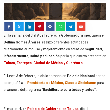
En la semana del 3 al 8 de febrero,
la Gobernadora mexiquense,
Delfina Gómez Álvarez,
realizó diferentes actividades
relacionadas al impulso y mejoramiento en áreas de
seguridad,
infraestructura, salud y educación
por lo que estuvo presente en
Toluca, Ecatepec, Ciudad de México y Querétaro
.
El lunes 3 de febrero, inició la semana en
Palacio Nacional
donde
acompañó a la
Presidenta de México, Claudia Sheinbaum
para
el anuncio del programa “
Bachillerato para todas y todos”.
El martes 4,
en
Palacio de Gobierno, en Toluca,
dio el