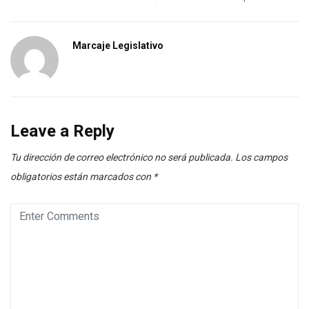
Marcaje Legislativo
Leave a Reply
Tu dirección de correo electrónico no será publicada.
Los campos
obligatorios están marcados con
*