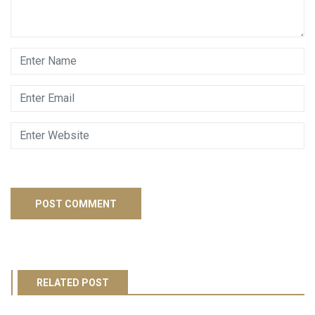
RELATED POST