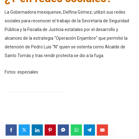
La Gobernadora mexiquense, Delfina Gómez, utilizó sus redes
sociales para reconocer el trabajo de la Secretaría de Seguridad
Pública y la Fiscalía de Justicia estatales por el desarrollo y
alcances de la estrategia “Operación Enjambre” que permitió la
detención de Pedro Luis “N” quien se ostenta como Alcalde de
Santo Tomás y tras rendir protesta se dio a la fuga.
Fotos: especiales