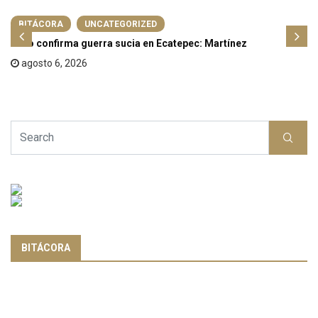
BITÁCORA
UNCATEGORIZED
Fallo confirma guerra sucia en Ecatepec: Martínez
agosto 6, 2026
BITÁCORA