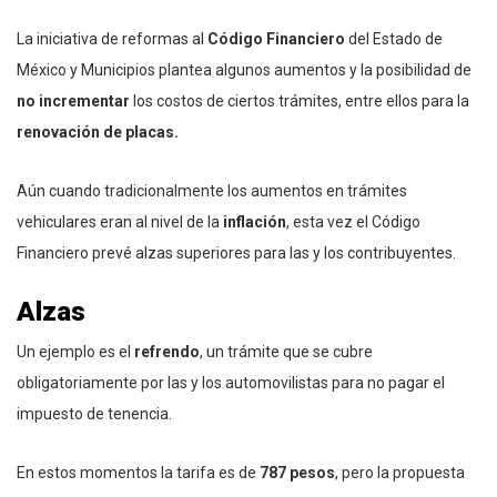
La iniciativa de reformas al
Código Financiero
del Estado de
México y Municipios plantea algunos aumentos y la posibilidad de
no incrementar
los costos de ciertos trámites, entre ellos para la
renovación de placas.
Aún cuando tradicionalmente los aumentos en trámites
vehiculares eran al nivel de la
inflación
, esta vez el Código
Financiero prevé alzas superiores para las y los contribuyentes.
Alzas
Un ejemplo es el
refrendo
, un trámite que se cubre
obligatoriamente por las y los automovilistas para no pagar el
impuesto de tenencia.
En estos momentos la tarifa es de
787 pesos
, pero la propuesta