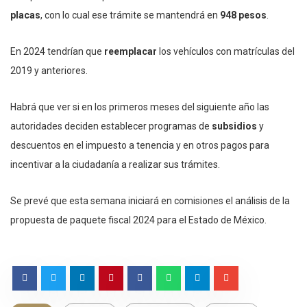
placas
, con lo cual ese trámite se mantendrá en
948 pesos
.
En 2024 tendrían que
reemplacar
los vehículos con matrículas del
2019 y anteriores.
Habrá que ver si en los primeros meses del siguiente año las
autoridades deciden establecer programas de
subsidios
y
descuentos en el impuesto a tenencia y en otros pagos para
incentivar a la ciudadanía a realizar sus trámites.
Se prevé que esta semana iniciará en comisiones el análisis de la
propuesta de paquete fiscal 2024 para el Estado de México.