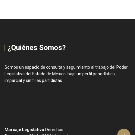
¿Quiénes Somos?
Somos un espacio de consulta y seguimiento al trabajo del Poder
Legislativo del Estado de México, bajo un perfil periodístico,
imparcial y sin filias partidistas.
Marcaje Legislativo
Derechos