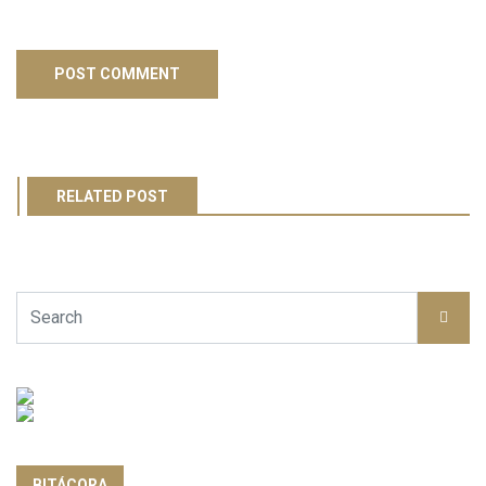
RELATED POST
BITÁCORA