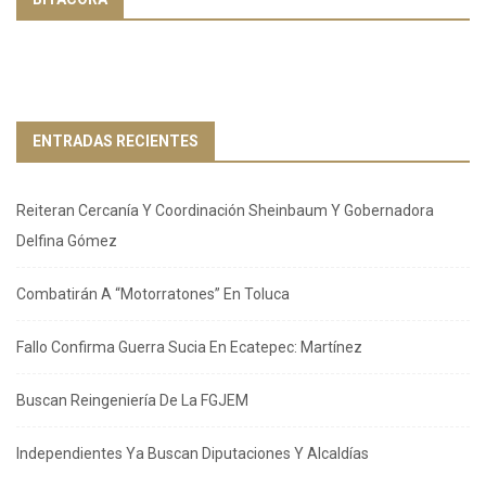
ENTRADAS RECIENTES
Reiteran Cercanía Y Coordinación Sheinbaum Y Gobernadora
Delfina Gómez
Combatirán A “Motorratones” En Toluca
Fallo Confirma Guerra Sucia En Ecatepec: Martínez
Buscan Reingeniería De La FGJEM
Independientes Ya Buscan Diputaciones Y Alcaldías