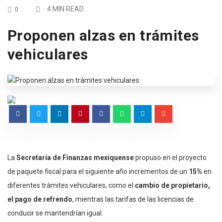
4 MIN READ
0
Proponen alzas en trámites
vehiculares
La
Secretaría de Finanzas mexiquense
propuso en el proyecto
de paquete fiscal para el siguiente año incrementos de un
15%
en
diferentes trámites vehiculares, como el
cambio de propietario,
el pago de refrendo
, mientras las tarifas de las licencias de
conducir se mantendrían igual.