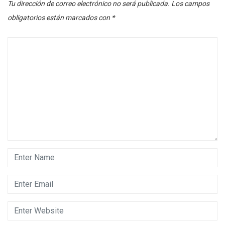
Tu dirección de correo electrónico no será publicada.
Los campos
obligatorios están marcados con
*