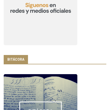
BITÁCORA