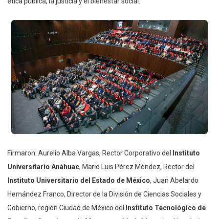
ética pública, la justicia y el bienestar social.
Firmaron: Aurelio Alba Vargas, Rector Corporativo del
Instituto
Universitario Anáhuac
, Mario Luis Pérez Méndez, Rector del
Instituto Universitario del Estado de México
, Juan Abelardo
Hernández Franco, Director de la División de Ciencias Sociales y
Gobierno, región Ciudad de México del
Instituto Tecnológico de