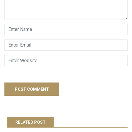
RELATED POST