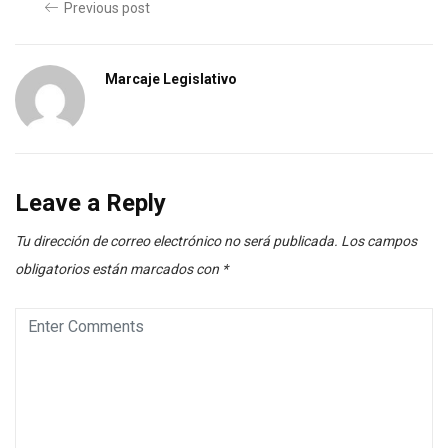
Previous post
Marcaje Legislativo
Leave a Reply
Tu dirección de correo electrónico no será publicada.
Los campos
obligatorios están marcados con
*