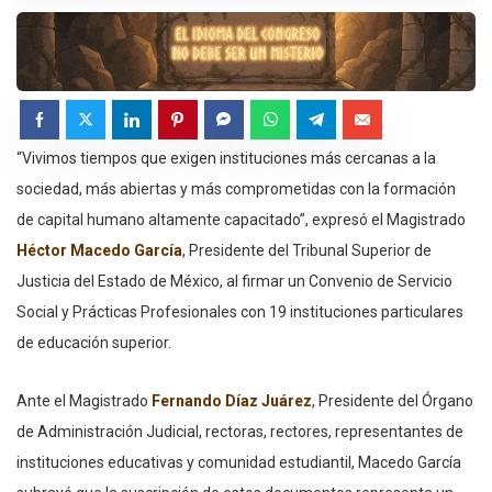
“Vivimos tiempos que exigen instituciones más cercanas a la
sociedad, más abiertas y más comprometidas con la formación
de capital humano altamente capacitado”, expresó el Magistrado
Héctor Macedo García
, Presidente del Tribunal Superior de
Justicia del Estado de México, al firmar un Convenio de Servicio
Social y Prácticas Profesionales con 19 instituciones particulares
de educación superior.
Ante el Magistrado
Fernando Díaz Juárez
, Presidente del Órgano
de Administración Judicial, rectoras, rectores, representantes de
instituciones educativas y comunidad estudiantil, Macedo García