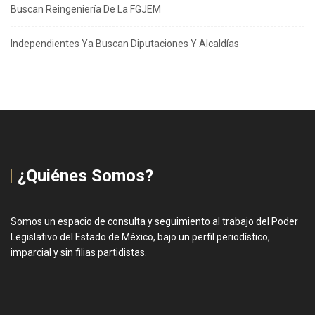
Buscan Reingeniería De La FGJEM
Independientes Ya Buscan Diputaciones Y Alcaldías
¿Quiénes Somos?
Somos un espacio de consulta y seguimiento al trabajo del Poder
Legislativo del Estado de México, bajo un perfil periodístico,
imparcial y sin filias partidistas.