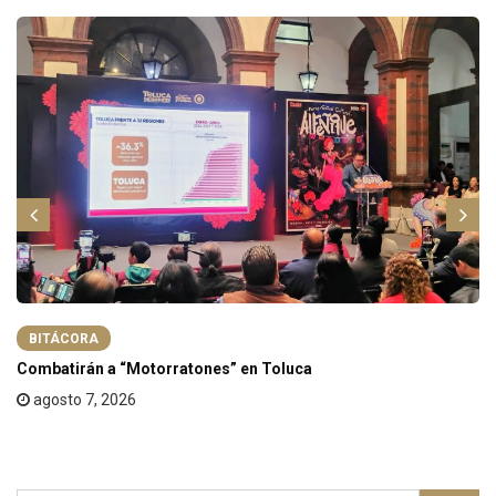
BITÁCORA
Combatirán a “Motorratones” en Toluca
agosto 7, 2026