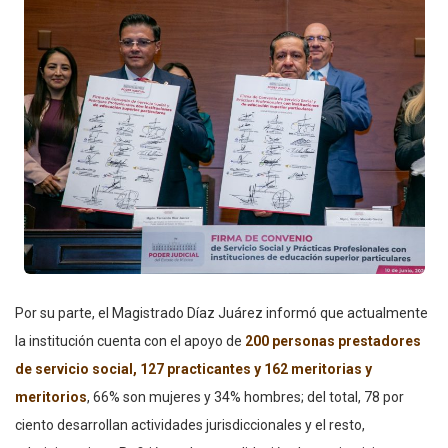
Por su parte, el Magistrado Díaz Juárez informó que actualmente
la institución cuenta con el apoyo de
200 personas prestadores
de servicio social, 127 practicantes y 162 meritorias y
meritorios
, 66% son mujeres y 34% hombres; del total, 78 por
ciento desarrollan actividades jurisdiccionales y el resto,