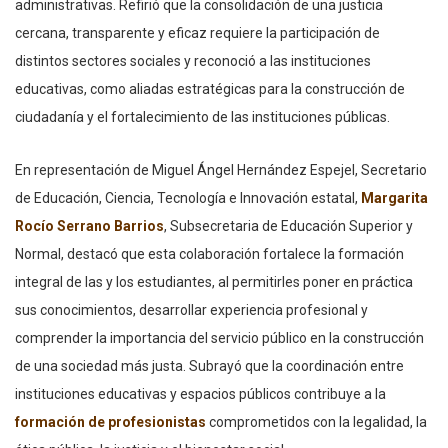
administrativas. Refirió que la consolidación de una justicia
cercana, transparente y eficaz requiere la participación de
distintos sectores sociales y reconoció a las instituciones
educativas, como aliadas estratégicas para la construcción de
ciudadanía y el fortalecimiento de las instituciones públicas.
En representación de Miguel Ángel Hernández Espejel, Secretario
de Educación, Ciencia, Tecnología e Innovación estatal,
Margarita
Rocío Serrano Barrios
, Subsecretaria de Educación Superior y
Normal, destacó que esta colaboración fortalece la formación
integral de las y los estudiantes, al permitirles poner en práctica
sus conocimientos, desarrollar experiencia profesional y
comprender la importancia del servicio público en la construcción
de una sociedad más justa. Subrayó que la coordinación entre
instituciones educativas y espacios públicos contribuye a la
formación de profesionistas
comprometidos con la legalidad, la