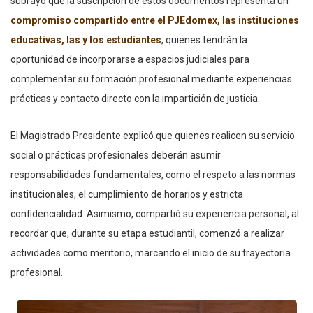
subrayó que la suscripción de estos documentos representa un
compromiso compartido entre el PJEdomex, las instituciones
educativas, las y los estudiantes
, quienes tendrán la
oportunidad de incorporarse a espacios judiciales para
complementar su formación profesional mediante experiencias
prácticas y contacto directo con la impartición de justicia.
El Magistrado Presidente explicó que quienes realicen su servicio
social o prácticas profesionales deberán asumir
responsabilidades fundamentales, como el respeto a las normas
institucionales, el cumplimiento de horarios y estricta
confidencialidad. Asimismo, compartió su experiencia personal, al
recordar que, durante su etapa estudiantil, comenzó a realizar
actividades como meritorio, marcando el inicio de su trayectoria
profesional.