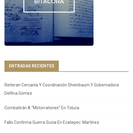
ENTRADAS RECIENTES
Reiteran Cercanía Y Coordinación Sheinbaum Y Gobernadora
Delfina Gómez
Combatirán A “Motorratones” En Toluca
Fallo Confirma Guerra Sucia En Ecatepec: Martínez