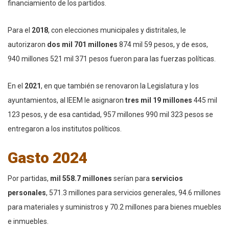
financiamiento de los partidos.
Para el
2018
, con elecciones municipales y distritales, le
autorizaron
dos mil 701 millones
874 mil 59 pesos, y de esos,
940 millones 521 mil 371 pesos fueron para las fuerzas políticas.
En el
2021
, en que también se renovaron la Legislatura y los
ayuntamientos, al IEEM le asignaron
tres mil 19 millones
445 mil
123 pesos, y de esa cantidad, 957 millones 990 mil 323 pesos se
entregaron a los institutos políticos.
Gasto 2024
Por partidas,
mil 558.7 millones
serían para
servicios
personales
, 571.3 millones para servicios generales, 94.6 millones
para materiales y suministros y 70.2 millones para bienes muebles
e inmuebles.