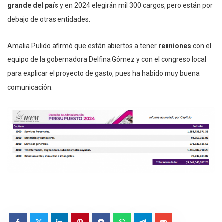
grande del país
y en 2024 elegirán mil 300 cargos, pero están por
debajo de otras entidades.
Amalia Pulido afirmó que están abiertos a tener
reuniones
con el
equipo de la gobernadora Delfina Gómez y con el congreso local
para explicar el proyecto de gasto, pues ha habido muy buena
comunicación.