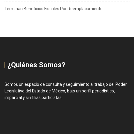
Terminan Beneficios Fiscales Por Reemplacamiento
¿Quiénes Somos?
Somos un espacio de consulta y seguimiento al trabajo del Poder
Legislativo del Estado de México, bajo un perfil periodístico,
imparcial y sin filias partidistas.