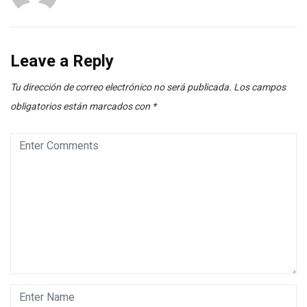
Leave a Reply
Tu dirección de correo electrónico no será publicada.
Los campos
obligatorios están marcados con
*