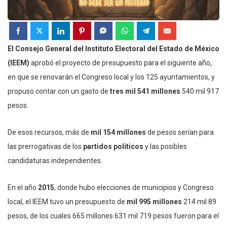
El Consejo General del Instituto Electoral del Estado de México
(IEEM)
aprobó el proyecto de presupuesto para el siguiente año,
en que se renovarán el Congreso local y los 125 ayuntamientos, y
propuso contar con un gasto de
tres mil 541 millones
540 mil 917
pesos.
De esos recursos, más de
mil 154 millones
de pesos serían para
las prerrogativas de los
partidos políticos
y las posibles
candidaturas independientes.
En el año
2015
, donde hubo elecciones de municipios y Congreso
local, el IEEM tuvo un presupuesto de
mil 995 millones
214 mil 89
pesos, de los cuales 665 millones 631 mil 719 pesos fueron para el