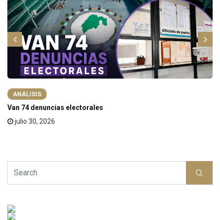
ANÁLISIS
Van 74 denuncias electorales
julio 30, 2026