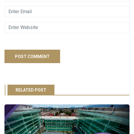
RELATED POST