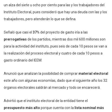
un alza del siete u ocho por ciento para las y los trabajadores del
Instituto Electoral, pues consideró que hay una deuda con las y los
trabajadores, pero atenderán lo que se defina.
Señaló que casi el
37%
del proyecto de gasto iría a las
prerrogativas
de los partidos, mientras dos mil 600 millones son
para la actividad del instituto, pues seis de cada 10 pesos se van a
la realización del proceso electoral y cuatro de cada 10 pesos a
gasto ordinario del IEEM.
Anunció que analizan la posibilidad de comprar
material electoral
este año con algunas economías, dado que el siguiente año los 32
órganos electorales saldrán al mercado y todo se encarecerá.
Advirtió que el instituto electoral de la entidad tiene el
presupuesto más alto
porque cuenta con la
lista nominal más