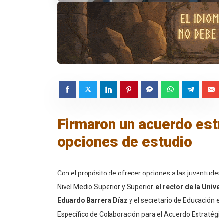
Firmaron un acuerdo est
opciones de estudio
Con el propósito de ofrecer opciones a las juventud
Nivel Medio Superior y Superior,
el rector de la Un
Eduardo Barrera Díaz
y el secretario de Educación 
Específico de Colaboración para el Acuerdo Estratégi