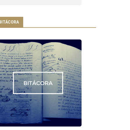
BITÁCORA