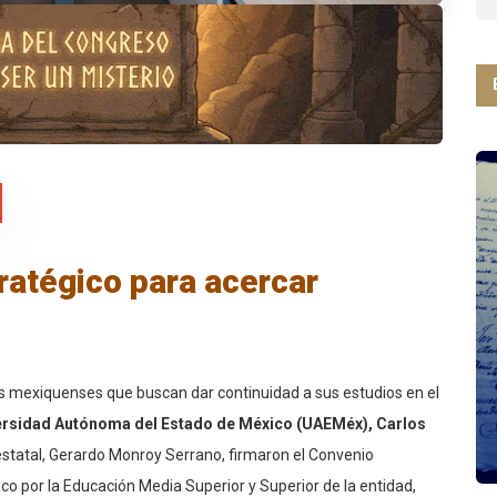
ratégico para acercar
es mexiquenses que buscan dar continuidad a sus estudios en el
iversidad Autónoma del Estado de México (UAEMéx), Carlos
estatal, Gerardo Monroy Serrano, firmaron el Convenio
co por la Educación Media Superior y Superior de la entidad,