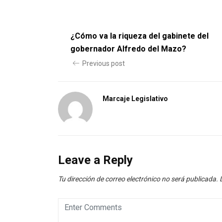
¿Cómo va la riqueza del gabinete del
gobernador Alfredo del Mazo?
Previous post
Marcaje Legislativo
Leave a Reply
Tu dirección de correo electrónico no será publicada.