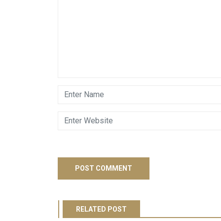
RELATED POST