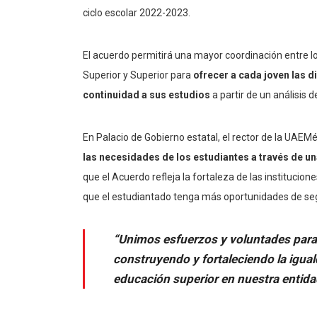
ciclo escolar 2022-2023.
El acuerdo permitirá una mayor coordinación entre lo
Superior y Superior para
ofrecer a cada joven las d
continuidad a sus estudios
a partir de un análisis 
En Palacio de Gobierno estatal, el rector de la UAEM
las necesidades de los estudiantes a través de una
que el Acuerdo refleja la fortaleza de las institucion
que el estudiantado tenga más oportunidades de se
“Unimos esfuerzos y voluntades para 
construyendo y fortaleciendo la igual
educación superior en nuestra entida