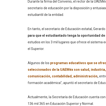
Durante la firma del Convenio, el rector de la UAEMé
secretario de educación por la disposición y entusi
estudiantil de la entidad.
En tanto, el secretario de Educación estatal, Gerard
para que el estudiantado tenga la oportunidad de 
estudios en los 3 mil lugares que ofrece el sistema e
el Superior.
Algunos de los
programas educativos que se ofrecen
seleccionados de la UAEMéx son salud, industria,
comunicación, contabilidad, administración
,
entre
formación académica”, apuntó el secretario de Educa
Actualmente, la Secretaría de Educación cuenta con 
136 mil 365 en Educación Superior y Normal.