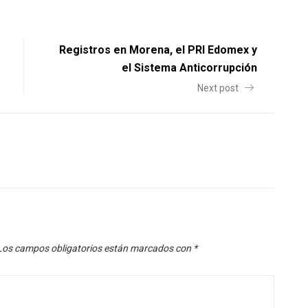
Registros en Morena, el PRI Edomex y
el Sistema Anticorrupción
Next post
Los campos obligatorios están marcados con
*