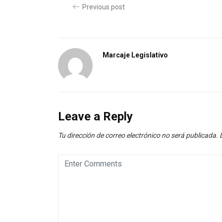
Previous post
Marcaje Legislativo
Leave a Reply
Tu dirección de correo electrónico no será publicada.