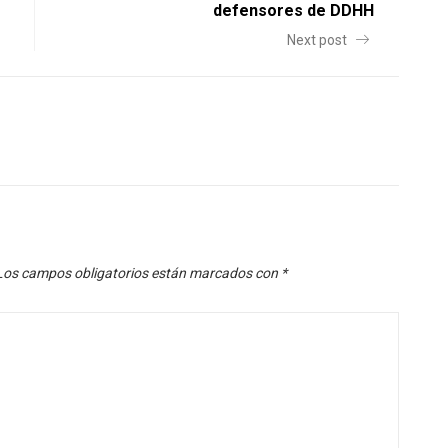
defensores de DDHH
Next post
Los campos obligatorios están marcados con
*