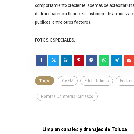
comportamiento creciente, además de acreditar una 
de transparencia financiera, así como de armonizaci
públicas, entre otros factores.
FOTOS: ESPECIALES.
Tags:
CAEM
Fitch Ratings
Fortam
Romina Contreras Carrasco
Limpian canales y drenajes de Toluca