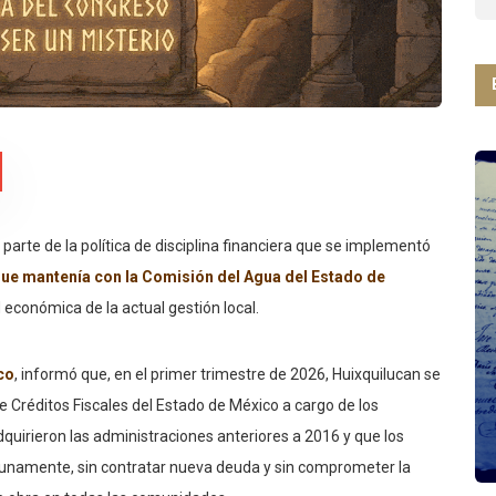
arte de la política de disciplina financiera que se implementó
que mantenía con la Comisión del Agua del Estado de
 económica de la actual gestión local.
co
, informó que, en el primer trimestre de 2026, Huixquilucan se
 Créditos Fiscales del Estado de México a cargo de los
dquirieron las administraciones anteriores a 2016 y que los
tunamente, sin contratar nueva deuda y sin comprometer la