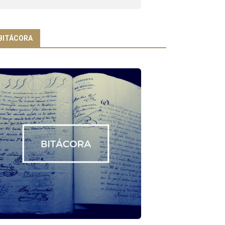
BITÁCORA