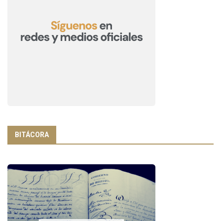
BITÁCORA