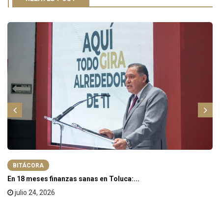
BITÁCORA
En 18 meses finanzas sanas en Toluca:...
julio 24, 2026