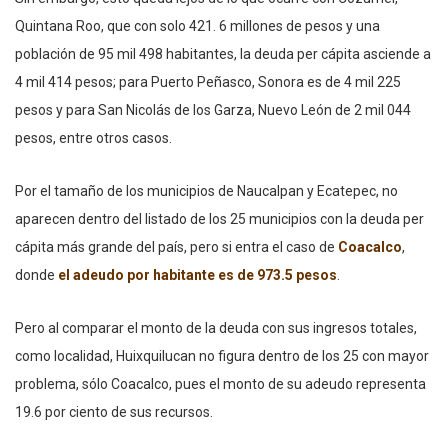
Quintana Roo, que con solo 421. 6 millones de pesos y una
población de 95 mil 498 habitantes, la deuda per cápita asciende a
4 mil 414 pesos; para Puerto Peñasco, Sonora es de 4 mil 225
pesos y para San Nicolás de los Garza, Nuevo León de 2 mil 044
pesos, entre otros casos.
Por el tamaño de los municipios de Naucalpan y Ecatepec, no
aparecen dentro del listado de los 25 municipios con la deuda per
cápita más grande del país, pero si entra el caso de
Coacalco
,
donde
el adeudo por habitante es de 973.5 pesos
.
Pero al comparar el monto de la deuda con sus ingresos totales,
como localidad, Huixquilucan no figura dentro de los 25 con mayor
problema, sólo Coacalco, pues el monto de su adeudo representa
19.6 por ciento de sus recursos.