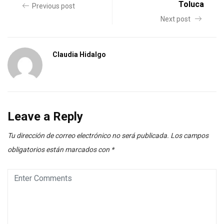
Toluca
Previous post
Next post
Claudia Hidalgo
Leave a Reply
Tu dirección de correo electrónico no será publicada.
Los campos
obligatorios están marcados con
*