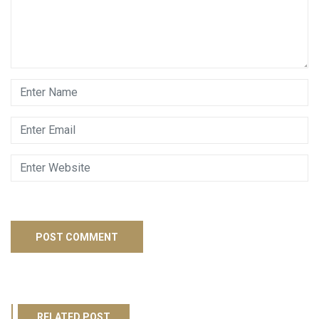
RELATED POST