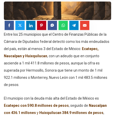
Entre los 25 municipios que el Centro de Finanzas Públicas de la
Cámara de Diputados federal detectó como los más endeudados
del país, están al menos 3 del Estado de México:
Ecatepec,
Naucalpan y Huixquilucan
, con un adeudo que en conjunto
asciende a 1 mil 411.8 millones de pesos, aunque la cifra es
superada por Hermosillo, Sonora que tiene un monto de 1 mil
922.1 millones o Monterrey, Nuevo León con 1 mil 483.5 millones
de pesos.
El municipio con la deuda más alta del Estado de México es
Ecatepec con 590.8 millones de pesos
, seguido de
Naucalpan
con 436.1 millones
y
Huixquilucan 384.9 millones de pesos
,