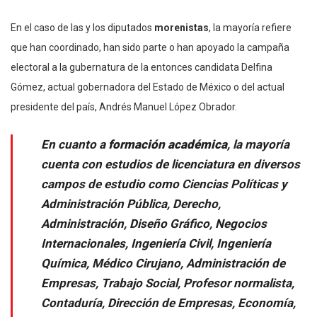
En el caso de las y los diputados
morenistas
, la mayoría refiere
que han coordinado, han sido parte o han apoyado la campaña
electoral a la gubernatura de la entonces candidata Delfina
Gómez, actual gobernadora del Estado de México o del actual
presidente del país, Andrés Manuel López Obrador.
En cuanto a
formación académica
, la mayoría
cuenta con estudios de licenciatura en diversos
campos de estudio como Ciencias Políticas y
Administración Pública, Derecho,
Administración, Diseño Gráfico, Negocios
Internacionales, Ingeniería Civil, Ingeniería
Química, Médico Cirujano, Administración de
Empresas, Trabajo Social, Profesor normalista,
Contaduría, Dirección de Empresas, Economía,