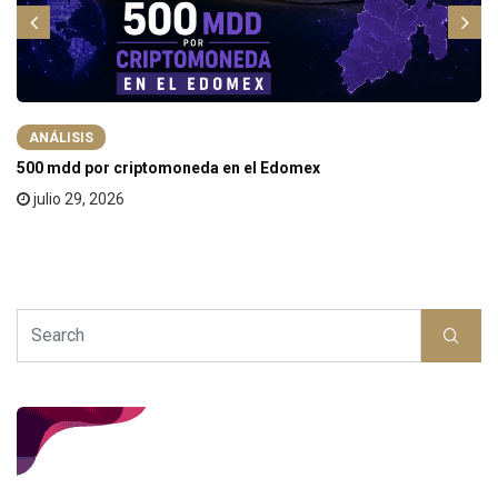
ANÁLISIS
500 mdd por criptomoneda en el Edomex
julio 29, 2026