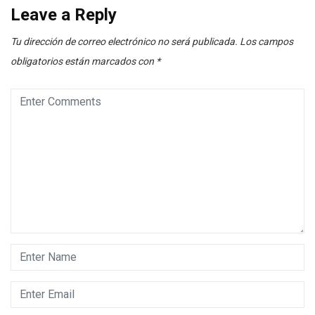
Leave a Reply
Tu dirección de correo electrónico no será publicada.
Los campos
obligatorios están marcados con
*