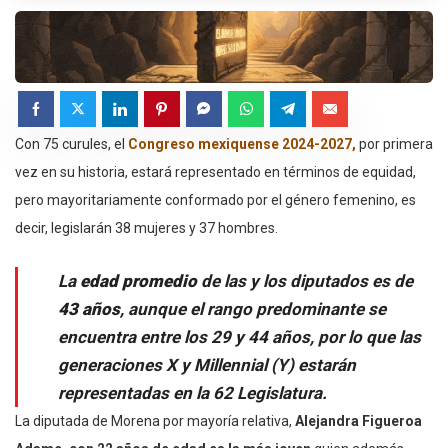
Con 75 curules, el
Congreso mexiquense 2024-2027,
por primera
vez en su historia, estará representado en términos de equidad,
pero mayoritariamente conformado por el género femenino, es
decir, legislarán 38 mujeres y 37 hombres.
La
edad promedio
de las y los diputados es de
43 años
, aunque el rango predominante se
encuentra entre los 29 y 44 años, por lo que las
generaciones X y Millennial (Y) estarán
representadas en la 62 Legislatura.
La diputada de Morena por mayoría relativa,
Alejandra Figueroa