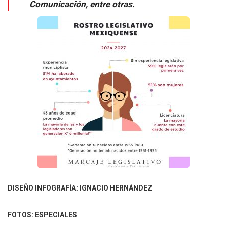
Comunicación, entre otras.
DISEÑO INFOGRAFÍA: IGNACIO HERNÁNDEZ
FOTOS: ESPECIALES