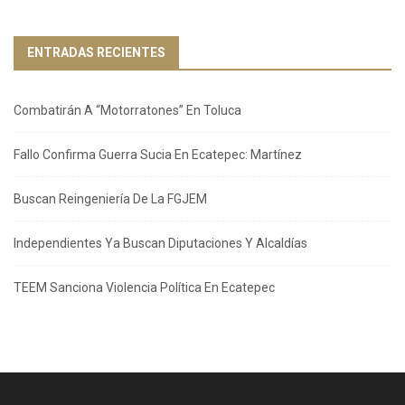
ENTRADAS RECIENTES
Combatirán A “Motorratones” En Toluca
Fallo Confirma Guerra Sucia En Ecatepec: Martínez
Buscan Reingeniería De La FGJEM
Independientes Ya Buscan Diputaciones Y Alcaldías
TEEM Sanciona Violencia Política En Ecatepec