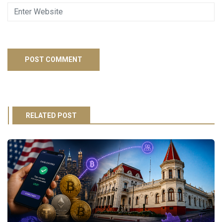
RELATED POST