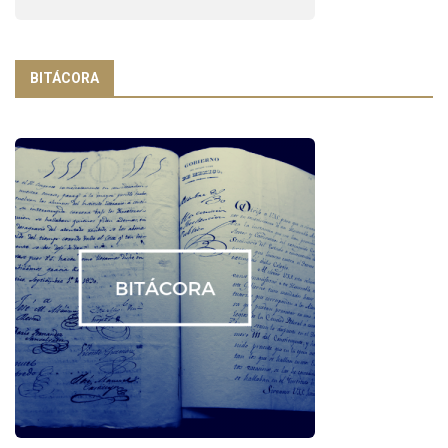
BITÁCORA