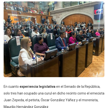
En cuanto
experiencia legislativa
en el Senado de la República,
solo tres han ocupado una curul en dicho recinto como el emecista
Juan Zepeda, el petista, Óscar González Yáñez y el morenista,
Maurilio Hernández González.