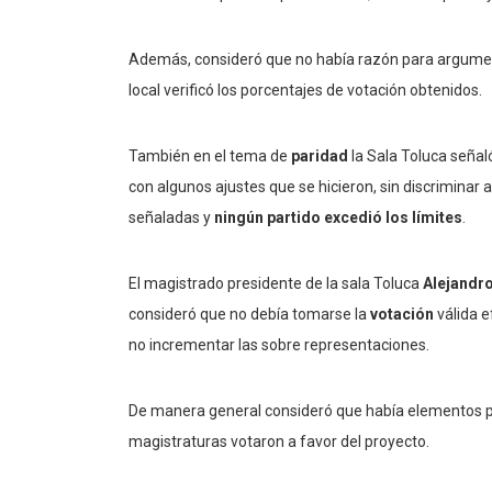
Además, consideró que no había razón para argum
local verificó los porcentajes de votación obtenidos.
También en el tema de
paridad
la Sala Toluca señal
con algunos ajustes que se hicieron, sin discriminar 
señaladas y
ningún partido
excedió los límites
.
El magistrado presidente de la sala Toluca
Alejandr
consideró que no debía tomarse la
votación
válida e
no incrementar las sobre representaciones.
De manera general consideró que había elementos 
magistraturas votaron a favor del proyecto.