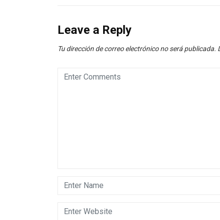
Leave a Reply
Tu dirección de correo electrónico no será publicada.