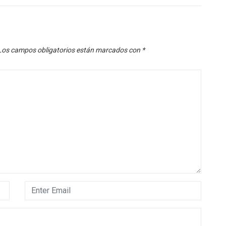
Los campos obligatorios están marcados con
*