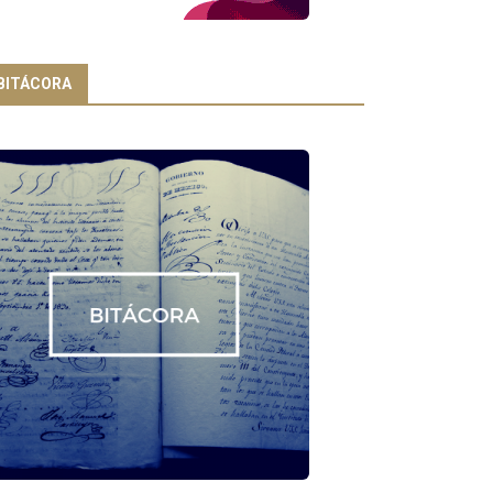
BITÁCORA