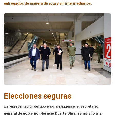
entregados de manera directa y sin intermediarios.
Elecciones seguras
En representación del gobierno mexiquense,
el secretario
general de gobierno, Horacio Duarte Olivares, asistió a la