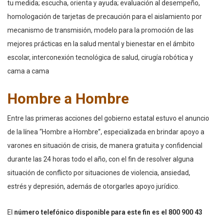
tu medida; escucha, orienta y ayuda; evaluación al desempeño,
homologación de tarjetas de precaución para el aislamiento por
mecanismo de transmisión, modelo para la promoción de las
mejores prácticas en la salud mental y bienestar en el ámbito
escolar, interconexión tecnológica de salud, cirugía robótica y
cama a cama
Hombre a Hombre
Entre las primeras acciones del gobierno estatal estuvo el anuncio
de la línea “Hombre a Hombre”, especializada en brindar apoyo a
varones en situación de crisis, de manera gratuita y confidencial
durante las 24 horas todo el año, con el fin de resolver alguna
situación de conflicto por situaciones de violencia, ansiedad,
estrés y depresión, además de otorgarles apoyo jurídico.
El
número telefónico disponible para este fin es el 800 900 43