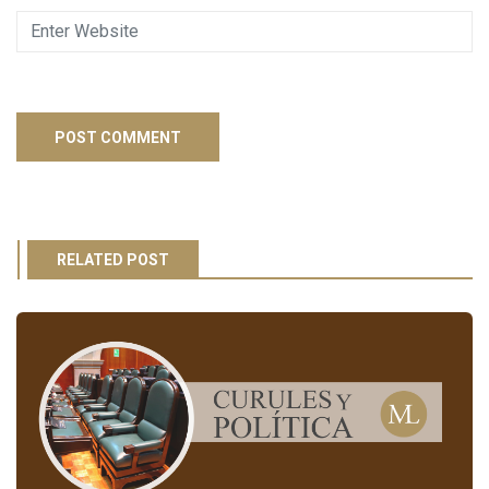
RELATED POST