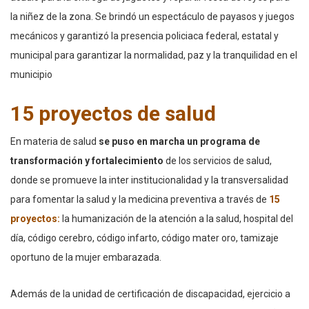
la niñez de la zona. Se brindó un espectáculo de payasos y juegos
mecánicos y garantizó la presencia policiaca federal, estatal y
municipal para garantizar la normalidad, paz y la tranquilidad en el
municipio
15 proyectos de salud
En materia de salud
se puso en marcha un programa de
transformación y fortalecimiento
de los servicios de salud,
donde se promueve la inter institucionalidad y la transversalidad
para fomentar la salud y la medicina preventiva a través de
15
proyectos:
la humanización de la atención a la salud, hospital del
día, código cerebro, código infarto, código mater oro, tamizaje
oportuno de la mujer embarazada.
Además de la unidad de certificación de discapacidad, ejercicio a