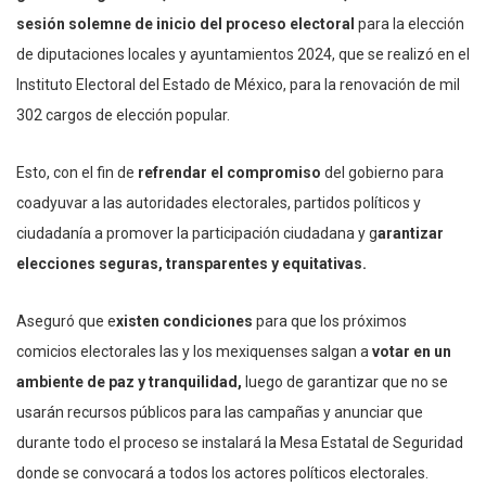
sesión solemne de inicio del proceso electoral
para la elección
de diputaciones locales y ayuntamientos 2024, que se realizó en el
Instituto Electoral del Estado de México, para la renovación de mil
302 cargos de elección popular.
Esto, con el fin de
refrendar el compromiso
del gobierno para
coadyuvar a las autoridades electorales, partidos políticos y
ciudadanía a promover la participación ciudadana y g
arantizar
elecciones seguras, transparentes y equitativas.
Aseguró que e
xisten condiciones
para que los próximos
comicios electorales las y los mexiquenses salgan a
votar en un
ambiente de paz y tranquilidad,
luego de garantizar que no se
usarán recursos públicos para las campañas y anunciar que
durante todo el proceso se instalará la Mesa Estatal de Seguridad
donde se convocará a todos los actores políticos electorales.