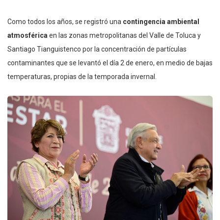
Como todos los años, se registró una
contingencia ambiental
atmosférica
en las zonas metropolitanas del Valle de Toluca y
Santiago Tianguistenco por la concentración de partículas
contaminantes que se levantó el día 2 de enero, en medio de bajas
temperaturas, propias de la temporada invernal.