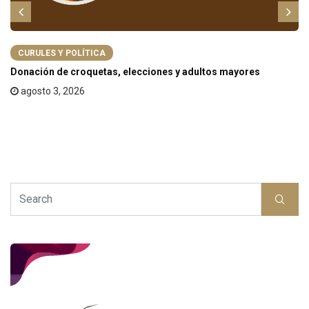
CURULES Y POLÍTICA
Donación de croquetas, elecciones y adultos mayores
agosto 3, 2026