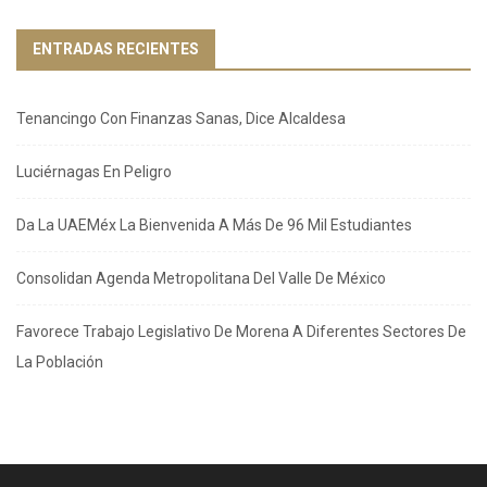
ENTRADAS RECIENTES
Tenancingo Con Finanzas Sanas, Dice Alcaldesa
Luciérnagas En Peligro
Da La UAEMéx La Bienvenida A Más De 96 Mil Estudiantes
Consolidan Agenda Metropolitana Del Valle De México
Favorece Trabajo Legislativo De Morena A Diferentes Sectores De
La Población