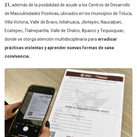
21,
además de la posibilidad de acudir a los Centros de Desarrollo
de Masculinidades Positivas, ubicados en los municipios de Toluca,
Villa Victoria, Valle de Bravo, Ixtlahuaca, Jilotepec, Naucalpan,
Ecatepec, Tlalnepantla, Valle de Chalco, Apaxco y Tequixquiac,
donde se otorga atención multidisciplinaria para
erradicar
prácticas violentas y aprender nuevas formas de sana
convivencia.