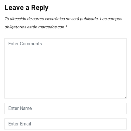
Leave a Reply
Tu dirección de correo electrónico no será publicada.
Los campos
obligatorios están marcados con
*