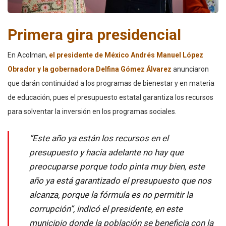
Primera gira presidencial
En Acolman,
el presidente de México Andrés Manuel López
Obrador y la gobernadora Delfina Gómez Álvarez
anunciaron
que darán continuidad a los programas de bienestar y en materia
de educación, pues el presupuesto estatal garantiza los recursos
para solventar la inversión en los programas sociales.
“Este año ya están los recursos en el
presupuesto y hacia adelante no hay que
preocuparse porque todo pinta muy bien, este
año ya está garantizado el presupuesto que nos
alcanza, porque la fórmula es no permitir la
corrupción”, indicó el presidente, en este
municipio donde la población se beneficia con la