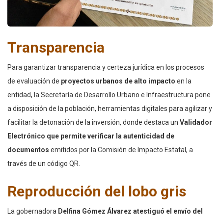
Transparencia
Para garantizar transparencia y certeza jurídica en los procesos
de evaluación de
proyectos urbanos de alto impacto
en la
entidad, la Secretaría de Desarrollo Urbano e Infraestructura pone
a disposición de la población, herramientas digitales para agilizar y
facilitar la detonación de la inversión, donde destaca un
Validador
Electrónico que permite verificar la autenticidad de
documentos
emitidos por la Comisión de Impacto Estatal, a
través de un código QR.
Reproducción del lobo gris
La gobernadora
Delfina Gómez Álvarez atestiguó el envío del