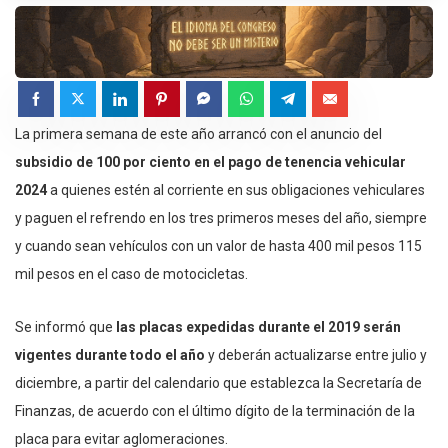
La primera semana de este año arrancó con el anuncio del
subsidio de 100 por ciento en el pago de tenencia vehicular
2024
a quienes estén al corriente en sus obligaciones vehiculares
y paguen el refrendo en los tres primeros meses del año, siempre
y cuando sean vehículos con un valor de hasta 400 mil pesos 115
mil pesos en el caso de motocicletas.
Se informó que
las placas expedidas durante el 2019 serán
vigentes durante todo el año
y deberán actualizarse entre julio y
diciembre, a partir del calendario que establezca la Secretaría de
Finanzas, de acuerdo con el último dígito de la terminación de la
placa para evitar aglomeraciones.