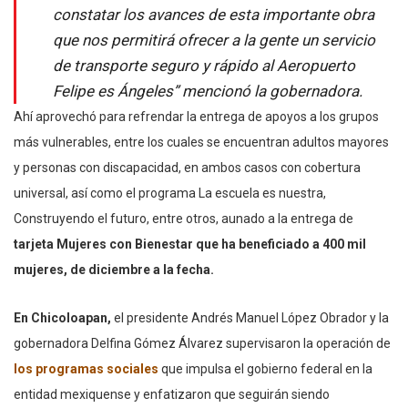
constatar los avances de esta importante obra
que nos permitirá ofrecer a la gente un servicio
de transporte seguro y rápido al Aeropuerto
Felipe es Ángeles” mencionó la gobernadora.
Ahí aprovechó para refrendar la entrega de apoyos a los grupos
más vulnerables, entre los cuales se encuentran adultos mayores
y personas con discapacidad, en ambos casos con cobertura
universal, así como el programa La escuela es nuestra,
Construyendo el futuro, entre otros, aunado a la entrega de
tarjeta Mujeres con Bienestar que ha beneficiado a 400 mil
mujeres, de diciembre a la fecha.
En Chicoloapan,
el presidente Andrés Manuel López Obrador y la
gobernadora Delfina Gómez Álvarez supervisaron la operación de
los programas sociales
que impulsa el gobierno federal en la
entidad mexiquense y enfatizaron que seguirán siendo