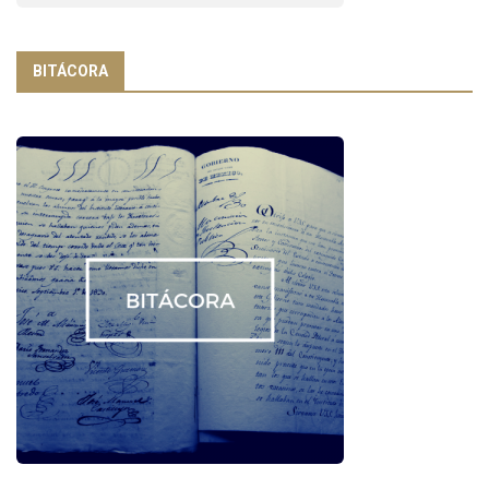
BITÁCORA