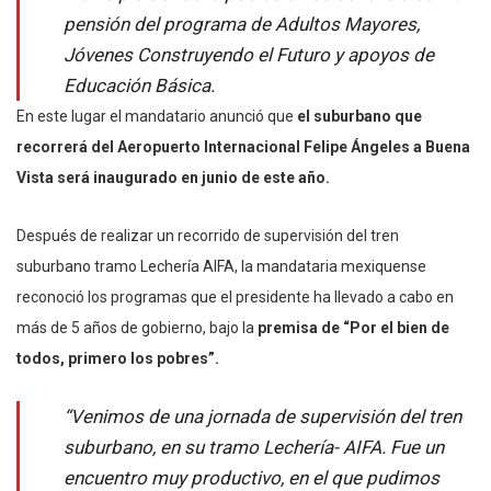
pensión del programa de Adultos Mayores,
Jóvenes Construyendo el Futuro y apoyos de
Educación Básica.
En este lugar el mandatario anunció que
el suburbano que
recorrerá del Aeropuerto Internacional Felipe Ángeles a Buena
Vista será inaugurado en junio de este año.
Después de realizar un recorrido de supervisión del tren
suburbano tramo Lechería AIFA, la mandataria mexiquense
reconoció los programas que el presidente ha llevado a cabo en
más de 5 años de gobierno, bajo la
premisa de “Por el bien de
todos, primero los pobres”.
“Venimos de una jornada de supervisión del tren
suburbano, en su tramo Lechería- AIFA. Fue un
encuentro muy productivo, en el que pudimos