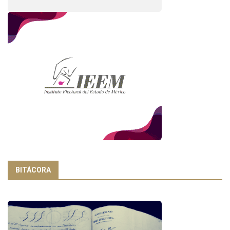
BITÁCORA