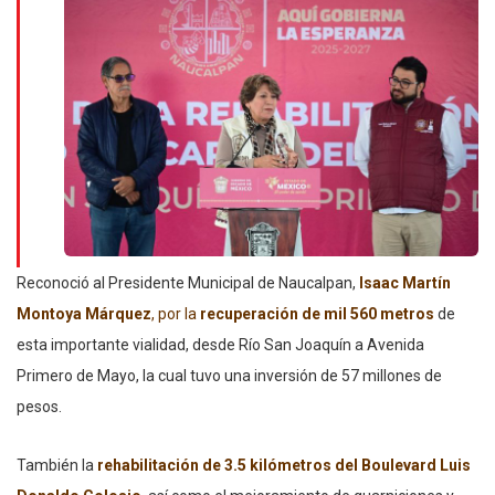
Reconoció al Presidente Municipal de Naucalpan,
Isaac Martín
Montoya Márquez
, por la
recuperación de mil 560 metros
de
esta importante vialidad, desde Río San Joaquín a Avenida
Primero de Mayo, la cual tuvo una inversión de 57 millones de
pesos.
También la
rehabilitación de 3.5 kilómetros del Boulevard Luis