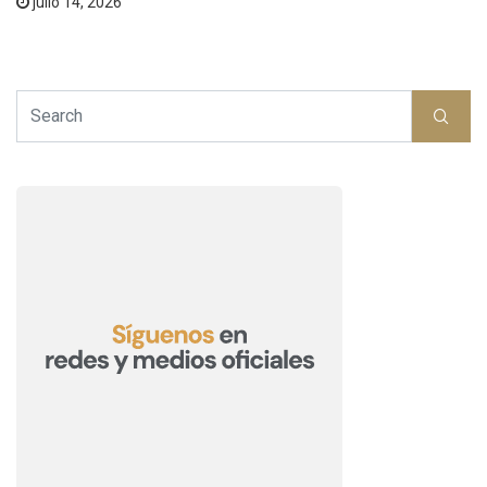
julio 14, 2026