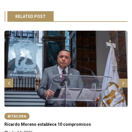
RELATED POST
BITÁCORA
Ricardo Moreno establece 10 compromisos