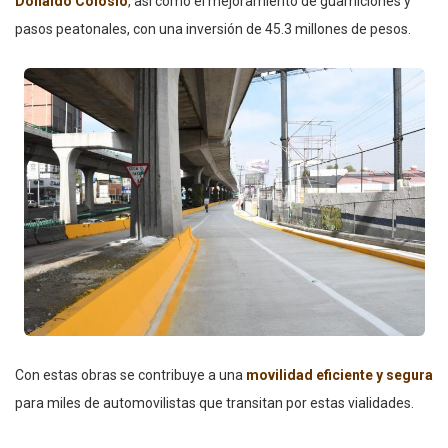
Donaldo Colosio
,
así como el mejoramiento de guarniciones y
pasos peatonales, con una inversión de 45.3 millones de pesos.
Con estas obras se contribuye a una
movilidad eficiente y segura
para miles de automovilistas que transitan por estas vialidades.