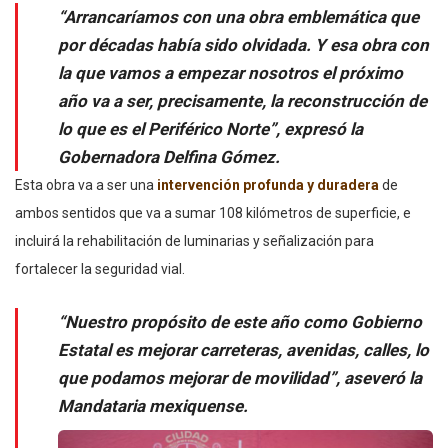
“Arrancaríamos con una obra emblemática que
por décadas había sido olvidada. Y esa obra con
la que vamos a empezar nosotros el próximo
año va a ser, precisamente, la reconstrucción de
lo que es el Periférico Norte”, expresó la
Gobernadora Delfina Gómez.
Esta obra va a ser una
intervención profunda y duradera
de
ambos sentidos que va a sumar 108 kilómetros de superficie, e
incluirá la rehabilitación de luminarias y señalización para
fortalecer la seguridad vial.
“Nuestro propósito de este año como Gobierno
Estatal es mejorar carreteras, avenidas, calles, lo
que podamos mejorar de movilidad”, aseveró la
Mandataria mexiquense.