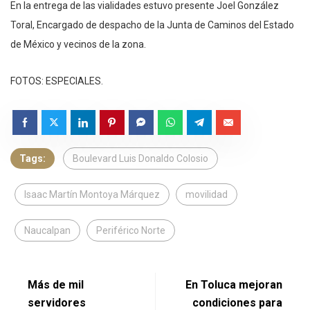
En la entrega de las vialidades estuvo presente Joel González
Toral, Encargado de despacho de la Junta de Caminos del Estado
de México y vecinos de la zona.
FOTOS: ESPECIALES.
Tags:
Boulevard Luis Donaldo Colosio
Isaac Martín Montoya Márquez
movilidad
Naucalpan
Periférico Norte
Más de mil
En Toluca mejoran
servidores
condiciones para