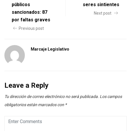
públicos
seres sintientes
sancionados: 87
Next post
por faltas graves
Previous post
Marcaje Legislativo
Leave a Reply
Tu dirección de correo electrónico no será publicada.
Los campos
obligatorios están marcados con
*