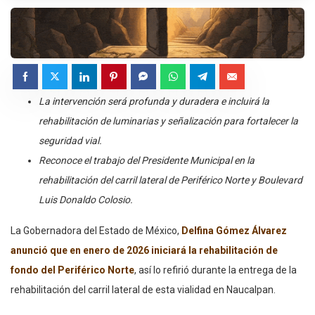
La intervención será profunda y duradera e incluirá la
rehabilitación de luminarias y señalización para fortalecer la
seguridad vial.
⁠Reconoce el trabajo del Presidente Municipal en la
rehabilitación del carril lateral de Periférico Norte y Boulevard
Luis Donaldo Colosio.
La Gobernadora del Estado de México,
Delfina Gómez Álvarez
anunció que en enero de 2026 iniciará la rehabilitación de
fondo del Periférico Norte
, así lo refirió durante la entrega de la
rehabilitación del carril lateral de esta vialidad en Naucalpan.