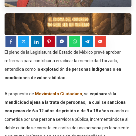
El pleno de la Legislatura del Estado de México prevé aprobar
reformas para contribuir a erradicar la mendicidad forzada,
entendida como la
explotación de personas indígenas o en
condiciones de vulnerabilidad.
A propuesta de
Movimiento Ciudadano
, se
equiparará la
mendicidad ajena a la trata de personas, la cual se sanciona
con penas de 6 a 12 años de prisión o de 9 a 18 años
cuando es
cometida por una persona servidora pública, incrementándose al
doble cuándo se comete en contra de una persona perteneciente