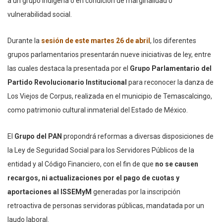
a un grupo indígena o en condición de marginalidad o
vulnerabilidad social.
Durante la
sesión de este martes 26 de abril
, los diferentes
grupos parlamentarios presentarán nueve iniciativas de ley, entre
las cuales destaca la presentada por el
Grupo Parlamentario del
Partido Revolucionario Institucional
para reconocer la danza de
Los Viejos de Corpus, realizada en el municipio de Temascalcingo,
como patrimonio cultural inmaterial del Estado de México.
El
Grupo del PAN
propondrá reformas a diversas disposiciones de
la Ley de Seguridad Social para los Servidores Públicos de la
entidad y al Código Financiero, con el fin de que
no se causen
recargos, ni actualizaciones por el pago de cuotas y
aportaciones al ISSEMyM
generadas por la inscripción
retroactiva de personas servidoras públicas, mandatada por un
laudo laboral.