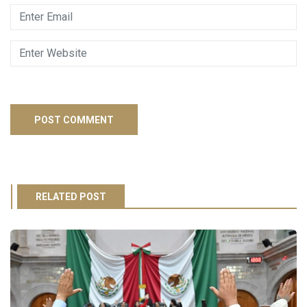
RELATED POST