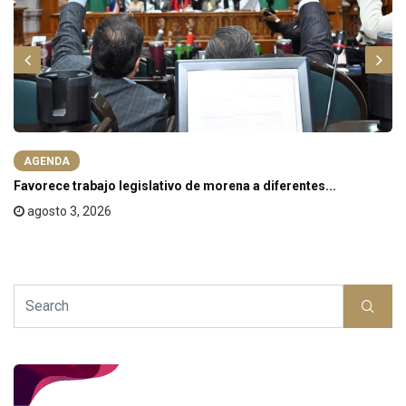
AGENDA
Favorece trabajo legislativo de morena a diferentes...
agosto 3, 2026