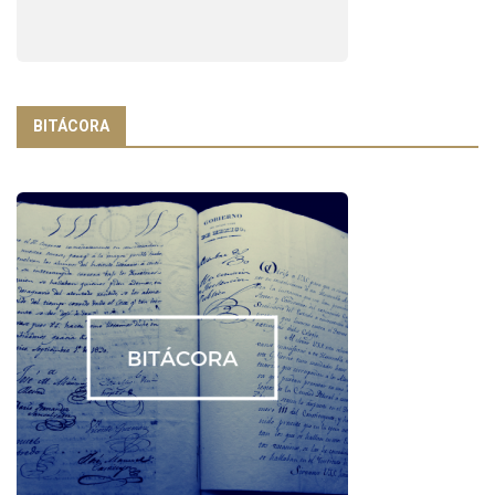
BITÁCORA