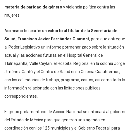
materia de paridad de género
y violencia política contra las
mujeres.
Asimismo buscarán
un exhorto al titular de la Secretaría de
Salud, Francisco Javier Fernández Clamont
, para que entregue
al Poder Legislativo un informe pormenorizado sobre la situación
actual y las acciones futuras en el Hospital General de
Tlalnepantla, Valle Ceylán, el Hospital Regional en la colonia Jorge
Jiménez Cantú y el Centro de Salud en la Colonia Cuauhtémoc,
con los calendarios de trabajo, programa, costos, así como toda la
información relacionada con las licitaciones públicas
correspondientes.
El grupo parlamentario de Acción Nacional se enfocará al gobierno
del Estado de México para que generen una agenda en
coordinación con los 125 municipios y el Gobierno Federal, para