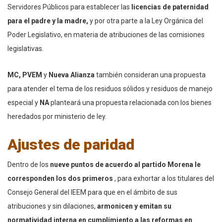
Servidores Públicos para establecer las
licencias de paternidad
para el padre y la madre,
y por otra parte a la Ley Orgánica del
Poder Legislativo, en materia de atribuciones de las comisiones
legislativas.
MC, PVEM
y
Nueva Alianza
también consideran una propuesta
para atender el tema de los residuos sólidos y residuos de manejo
especial y
NA
planteará una propuesta relacionada con los bienes
heredados por ministerio de ley.
Ajustes de paridad
Dentro de los
nueve puntos de acuerdo al partido Morena le
corresponden los dos primeros
, para exhortar a los titulares del
Consejo General del IEEM para que en el ámbito de sus
atribuciones y sin dilaciones,
armonicen y emitan su
normatividad interna en cumplimiento a las reformas en