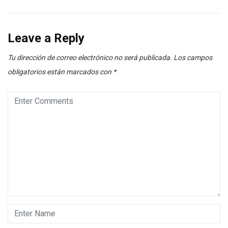
Leave a Reply
Tu dirección de correo electrónico no será publicada.
Los campos
obligatorios están marcados con
*