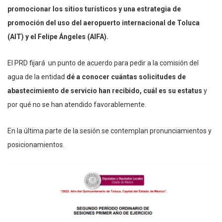
promocionar los sitios turísticos y una estrategia de
promoción del uso del aeropuerto internacional de Toluca
(AIT) y el Felipe Ángeles (AIFA).
El PRD fijará un punto de acuerdo para pedir a la comisión del
agua de la entidad
dé a conocer cuántas solicitudes de
abastecimiento de servicio han recibido, cuál es su estatus
y
por qué no se han atendido favorablemente.
En la última parte de la sesión se contemplan pronunciamientos y
posicionamientos.