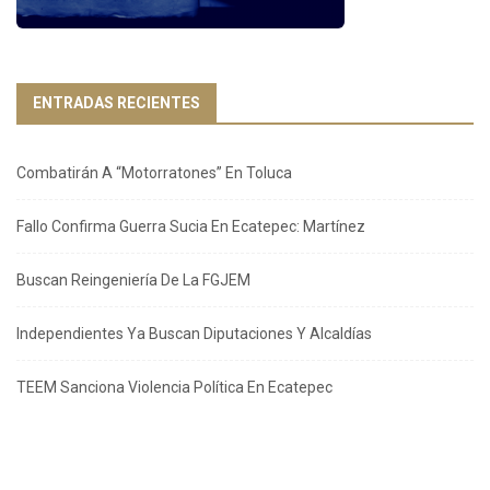
ENTRADAS RECIENTES
Combatirán A “Motorratones” En Toluca
Fallo Confirma Guerra Sucia En Ecatepec: Martínez
Buscan Reingeniería De La FGJEM
Independientes Ya Buscan Diputaciones Y Alcaldías
TEEM Sanciona Violencia Política En Ecatepec