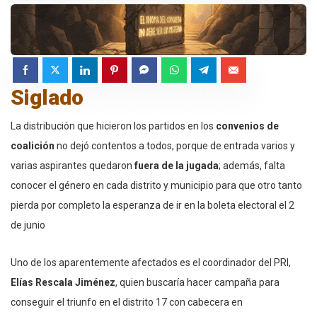
Siglado
La distribución que hicieron los partidos en los
convenios de
coalición
no dejó contentos a todos, porque de entrada varios y
varias aspirantes quedaron
fuera de la jugada
; además, falta
conocer el género en cada distrito y municipio para que otro tanto
pierda por completo la esperanza de ir en la boleta electoral el 2
de junio
Uno de los aparentemente afectados es el coordinador del PRI,
Elías Rescala Jiménez
, quien buscaría hacer campaña para
conseguir el triunfo en el distrito 17 con cabecera en