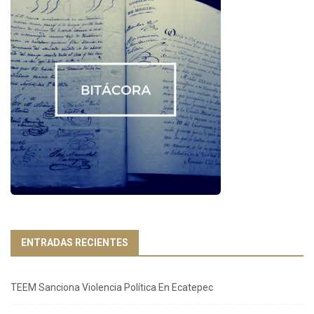
ENTRADAS RECIENTES
TEEM Sanciona Violencia Política En Ecatepec