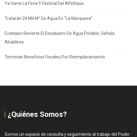
Ya Viene La Feria Y Festival Del Alfeñique
Tratarán 24 Mil M³ De Agua En “La Marquesa”
Ecatepec Revierte El Desabasto De Agua Potable, Señala
Alcaldesa
Terminan Beneficios Fiscales Por Reemplacamiento
¿Quiénes Somos?
Somos un espacio de consulta y seguimiento al trabajo del Poder