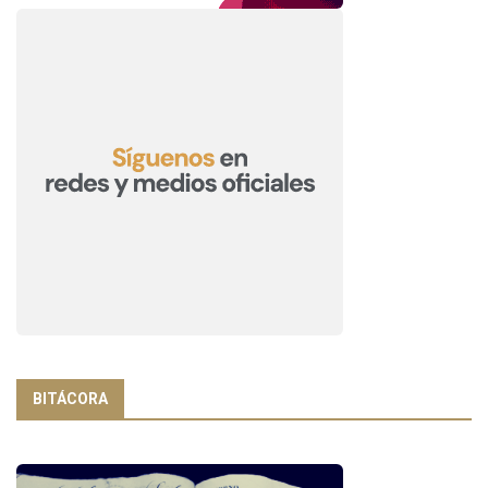
BITÁCORA