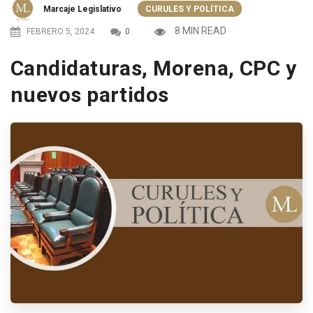
Marcaje Legislativo
CURULES Y POLÍTICA
8 MIN READ
FEBRERO 5, 2024
0
Candidaturas, Morena, CPC y
nuevos partidos