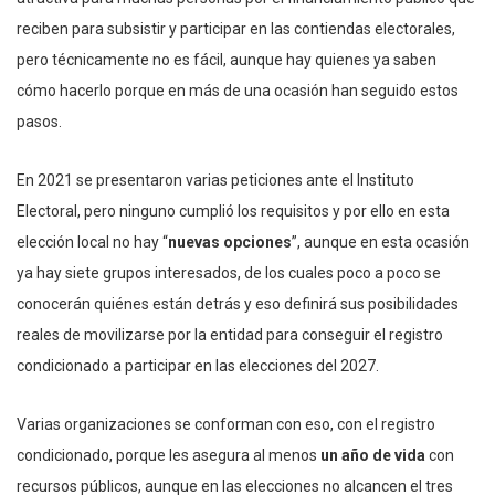
reciben para subsistir y participar en las contiendas electorales,
pero técnicamente no es fácil, aunque hay quienes ya saben
cómo hacerlo porque en más de una ocasión han seguido estos
pasos.
En 2021 se presentaron varias peticiones ante el Instituto
Electoral, pero ninguno cumplió los requisitos y por ello en esta
elección local no hay “
nuevas opciones
”, aunque en esta ocasión
ya hay siete grupos interesados, de los cuales poco a poco se
conocerán quiénes están detrás y eso definirá sus posibilidades
reales de movilizarse por la entidad para conseguir el registro
condicionado a participar en las elecciones del 2027.
Varias organizaciones se conforman con eso, con el registro
condicionado, porque les asegura al menos
un año de vida
con
recursos públicos, aunque en las elecciones no alcancen el tres