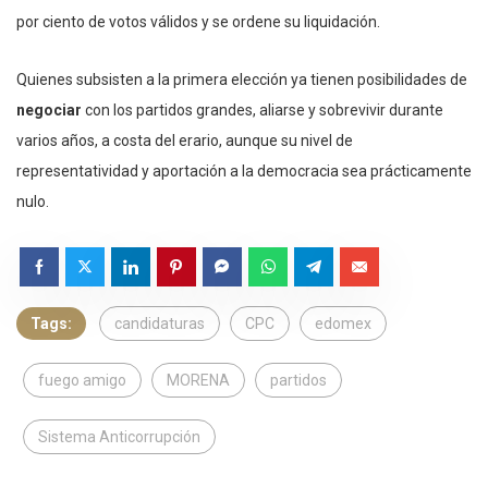
por ciento de votos válidos y se ordene su liquidación.
Quienes subsisten a la primera elección ya tienen posibilidades de
negociar
con los partidos grandes, aliarse y sobrevivir durante
varios años, a costa del erario, aunque su nivel de
representatividad y aportación a la democracia sea prácticamente
nulo.
Tags:
candidaturas
CPC
edomex
fuego amigo
MORENA
partidos
Sistema Anticorrupción