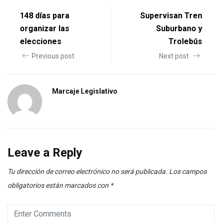
148 días para
Supervisan Tren
organizar las
Suburbano y
elecciones
Trolebús
Previous post
Next post
Marcaje Legislativo
Leave a Reply
Tu dirección de correo electrónico no será publicada.
Los campos
obligatorios están marcados con
*