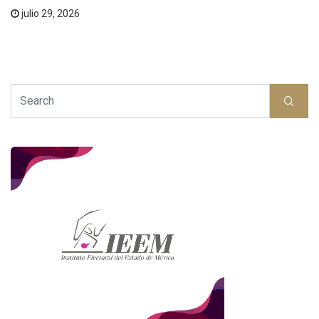
julio 29, 2026