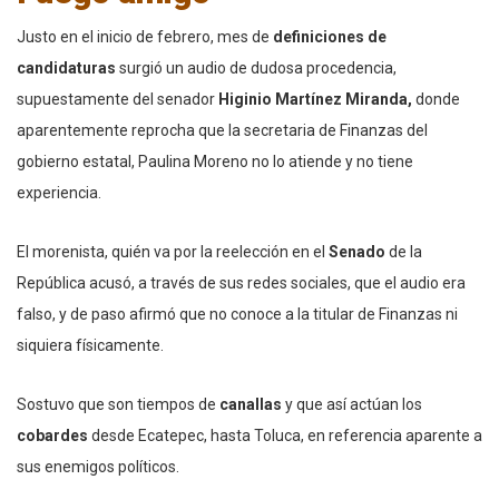
Justo en el inicio de febrero, mes de
definiciones de
candidaturas
surgió un audio de dudosa procedencia,
supuestamente del senador
Higinio Martínez Miranda,
donde
aparentemente reprocha que la secretaria de Finanzas del
gobierno estatal, Paulina Moreno no lo atiende y no tiene
experiencia.
El morenista, quién va por la reelección en el
Senado
de la
República acusó, a través de sus redes sociales, que el audio era
falso, y de paso afirmó que no conoce a la titular de Finanzas ni
siquiera físicamente.
Sostuvo que son tiempos de
canallas
y que así actúan los
cobardes
desde Ecatepec, hasta Toluca, en referencia aparente a
sus enemigos políticos.