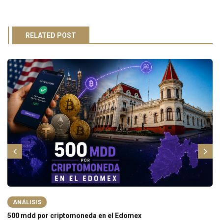
RELATED POST
ANÁLISIS
500 mdd por criptomoneda en el Edomex