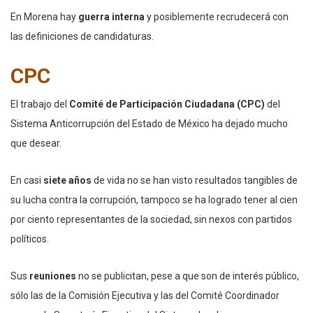
En Morena hay
guerra interna
y posiblemente recrudecerá con
las definiciones de candidaturas.
CPC
El trabajo del
Comité de Participación Ciudadana (CPC)
del
Sistema Anticorrupción del Estado de México ha dejado mucho
que desear.
En casi
siete años
de vida no se han visto resultados tangibles de
su lucha contra la corrupción, tampoco se ha logrado tener al cien
por ciento representantes de la sociedad, sin nexos con partidos
políticos.
Sus
reuniones
no se publicitan, pese a que son de interés público,
sólo las de la Comisión Ejecutiva y las del Comité Coordinador