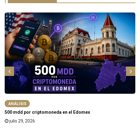
ANÁLISIS
500 mdd por criptomoneda en el Edomex
julio 29, 2026