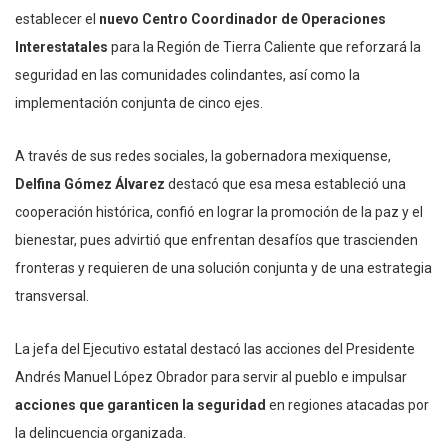
establecer el
nuevo Centro Coordinador de Operaciones
Interestatales
para la Región de Tierra Caliente que reforzará la
seguridad en las comunidades colindantes, así como la
implementación conjunta de cinco ejes.
A través de sus redes sociales, la gobernadora mexiquense,
Delfina Gómez Álvarez
destacó que esa mesa estableció una
cooperación histórica, confió en lograr la promoción de la paz y el
bienestar, pues advirtió que enfrentan desafíos que trascienden
fronteras y requieren de una solución conjunta y de una estrategia
transversal.
La jefa del Ejecutivo estatal destacó las acciones del Presidente
Andrés Manuel López Obrador para servir al pueblo e impulsar
acciones que garanticen la seguridad
en regiones atacadas por
la delincuencia organizada.