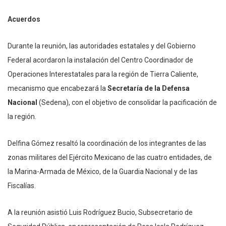
Acuerdos
Durante la reunión, las autoridades estatales y del Gobierno
Federal acordaron la instalación del Centro Coordinador de
Operaciones Interestatales para la región de Tierra Caliente,
mecanismo que encabezará la
Secretaría de la Defensa
Nacional
(Sedena), con el objetivo de consolidar la pacificación de
la región.
Delfina Gómez resaltó la coordinación de los integrantes de las
zonas militares del Ejército Mexicano de las cuatro entidades, de
la Marina-Armada de México, de la Guardia Nacional y de las
Fiscalías.
A la reunión asistió Luis Rodríguez Bucio, Subsecretario de