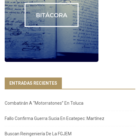
ENTRADAS RECIENTES
Combatirán A “Motorratones” En Toluca
Fallo Confirma Guerra Sucia En Ecatepec: Martínez
Buscan Reingeniería De La FGJEM