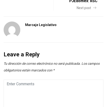
PJEdomex: RSC
Next post
Marcaje Legislativo
Leave a Reply
Tu dirección de correo electrónico no será publicada.
Los campos
obligatorios están marcados con
*