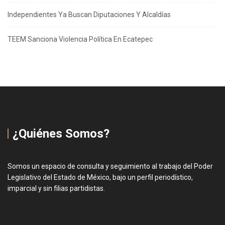
Independientes Ya Buscan Diputaciones Y Alcaldías
TEEM Sanciona Violencia Política En Ecatepec
¿Quiénes Somos?
Somos un espacio de consulta y seguimiento al trabajo del Poder
Legislativo del Estado de México, bajo un perfil periodístico,
imparcial y sin filias partidistas.