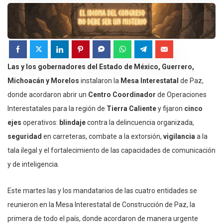
Las y los gobernadores del Estado de México, Guerrero,
Michoacán y Morelos
instalaron la
Mesa Interestatal
de Paz,
donde acordaron abrir un
Centro Coordinador
de Operaciones
Interestatales para la región de
Tierra Caliente
y fijaron
cinco
ejes
operativos:
blindaje
contra la delincuencia organizada,
seguridad
en carreteras, combate a la extorsión,
vigilancia
a la
tala ilegal y el fortalecimiento de las capacidades de comunicación
y de inteligencia.
Este martes las y los mandatarios de las cuatro entidades se
reunieron en la Mesa Interestatal de Construcción de Paz, la
primera de todo el país, donde acordaron de manera urgente