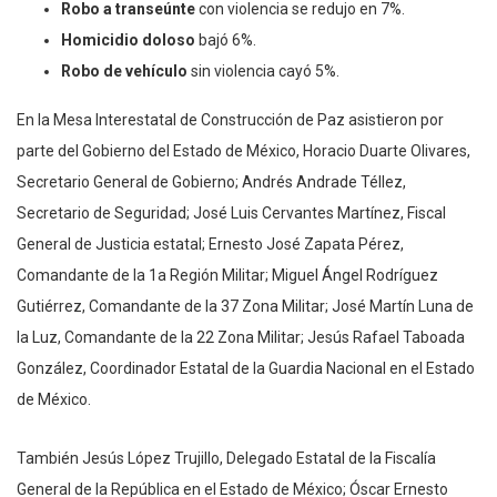
Robo a transeúnte
con violencia se redujo en 7%.
Homicidio doloso
bajó 6%.
Robo de vehículo
sin violencia cayó 5%.
En la Mesa Interestatal de Construcción de Paz asistieron por
parte del Gobierno del Estado de México, Horacio Duarte Olivares,
Secretario General de Gobierno; Andrés Andrade Téllez,
Secretario de Seguridad; José Luis Cervantes Martínez, Fiscal
General de Justicia estatal; Ernesto José Zapata Pérez,
Comandante de la 1a Región Militar; Miguel Ángel Rodríguez
Gutiérrez, Comandante de la 37 Zona Militar; José Martín Luna de
la Luz, Comandante de la 22 Zona Militar; Jesús Rafael Taboada
González, Coordinador Estatal de la Guardia Nacional en el Estado
de México.
También Jesús López Trujillo, Delegado Estatal de la Fiscalía
General de la República en el Estado de México; Óscar Ernesto