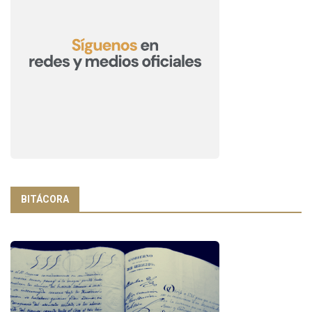
BITÁCORA