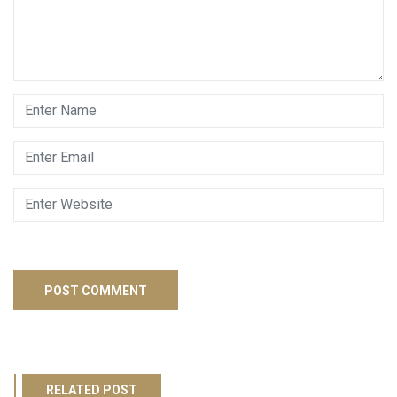
RELATED POST