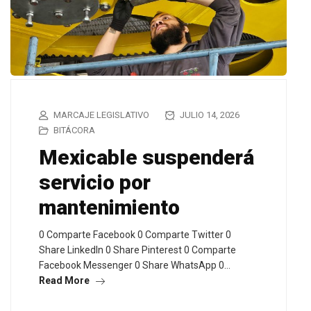
MARCAJE LEGISLATIVO
JULIO 14, 2026
BITÁCORA
Mexicable suspenderá
servicio por
mantenimiento
0 Comparte Facebook 0 Comparte Twitter 0
Share LinkedIn 0 Share Pinterest 0 Comparte
Facebook Messenger 0 Share WhatsApp 0…
Read More