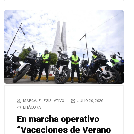
MARCAJE LEGISLATIVO
JULIO 20, 2026
BITÁCORA
En marcha operativo
“Vacaciones de Verano