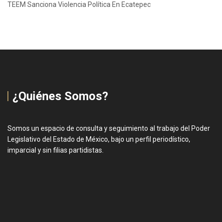
TEEM Sanciona Violencia Política En Ecatepec
¿Quiénes Somos?
Somos un espacio de consulta y seguimiento al trabajo del Poder
Legislativo del Estado de México, bajo un perfil periodístico,
imparcial y sin filias partidistas.