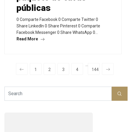
públicas
0 Comparte Facebook 0 Comparte Twitter 0
Share LinkedIn 0 Share Pinterest 0 Comparte
Facebook Messenger 0 Share WhatsApp 0…
Read More
···
1
2
3
4
144