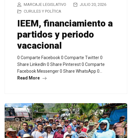
MARCAJE LEGISLATIVO
JULIO 20, 2026
CURULES Y POLÍTICA
IEEM, financiamiento a
partidos y periodo
vacacional
0 Comparte Facebook 0 Comparte Twitter 0
Share LinkedIn 0 Share Pinterest 0 Comparte
Facebook Messenger 0 Share WhatsApp 0…
Read More