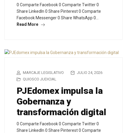
0 Comparte Facebook 0 Comparte Twitter 0
Share LinkedIn 0 Share Pinterest 0 Comparte
Facebook Messenger 0 Share WhatsApp 0…
Read More
MARCAJE LEGISLATIVO
JULIO 24, 2026
QUIOSCO JUDICIAL
PJEdomex impulsa la
Gobernanza y
transformación digital
0 Comparte Facebook 0 Comparte Twitter 0
Share LinkedIn 0 Share Pinterest 0 Comparte