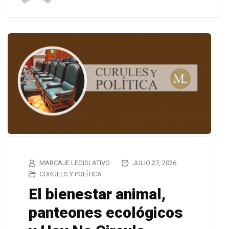
MARCAJE LEGISLATIVO
JULIO 27, 2026
CURULES Y POLÍTICA
El bienestar animal,
panteones ecológicos