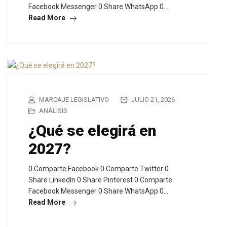
Facebook Messenger 0 Share WhatsApp 0…
Read More
MARCAJE LEGISLATIVO
JULIO 21, 2026
ANÁLISIS
¿Qué se elegirá en
2027?
0 Comparte Facebook 0 Comparte Twitter 0
Share LinkedIn 0 Share Pinterest 0 Comparte
Facebook Messenger 0 Share WhatsApp 0…
Read More