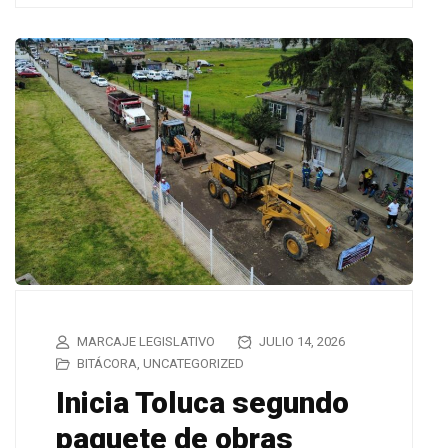
MARCAJE LEGISLATIVO
JULIO 14, 2026
BITÁCORA
,
UNCATEGORIZED
Inicia Toluca segundo
paquete de obras