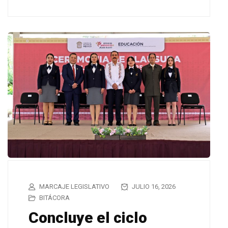
MARCAJE LEGISLATIVO
JULIO 16, 2026
BITÁCORA
Concluye el ciclo