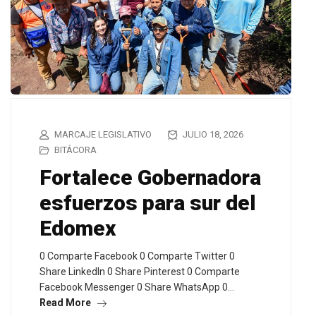
MARCAJE LEGISLATIVO
JULIO 18, 2026
BITÁCORA
Fortalece Gobernadora
esfuerzos para sur del
Edomex
0 Comparte Facebook 0 Comparte Twitter 0
Share LinkedIn 0 Share Pinterest 0 Comparte
Facebook Messenger 0 Share WhatsApp 0…
Read More