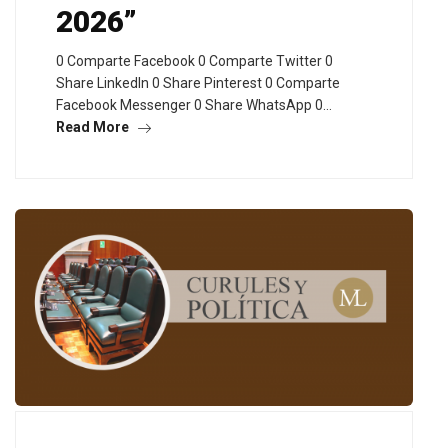
2026”
0 Comparte Facebook 0 Comparte Twitter 0
Share LinkedIn 0 Share Pinterest 0 Comparte
Facebook Messenger 0 Share WhatsApp 0…
Read More