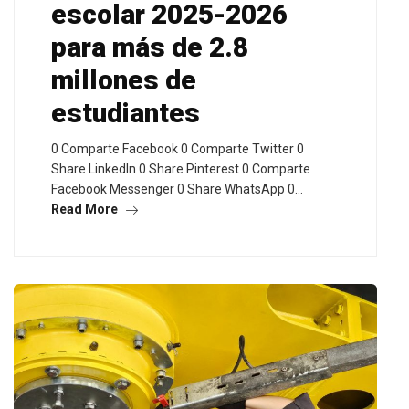
escolar 2025-2026
para más de 2.8
millones de
estudiantes
0 Comparte Facebook 0 Comparte Twitter 0
Share LinkedIn 0 Share Pinterest 0 Comparte
Facebook Messenger 0 Share WhatsApp 0…
Read More