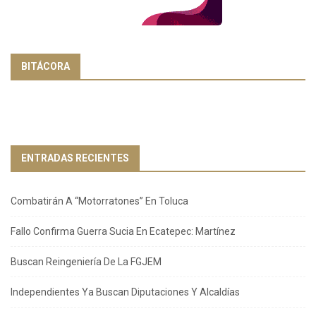
BITÁCORA
ENTRADAS RECIENTES
Combatirán A “Motorratones” En Toluca
Fallo Confirma Guerra Sucia En Ecatepec: Martínez
Buscan Reingeniería De La FGJEM
Independientes Ya Buscan Diputaciones Y Alcaldías