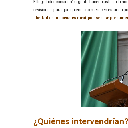
El legislador consideró urgente hacer ajustes a la nor
revisiones, para que quienes no merecen estar en pr
libertad en los penales mexiquenses, se presume
¿Quiénes intervendrían