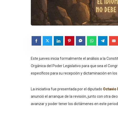
Este jueves inicia formalmente el análisis a la Consti
Orgánica del Poder Legislativo para que sea el Cong
específicos para su recepción y dictaminación en los
La iniciativa fue presentada por el diputado
Octavio
anunció el arranque de la revisión, junto con otra d
avanzar y poder tener los dictámenes en este period