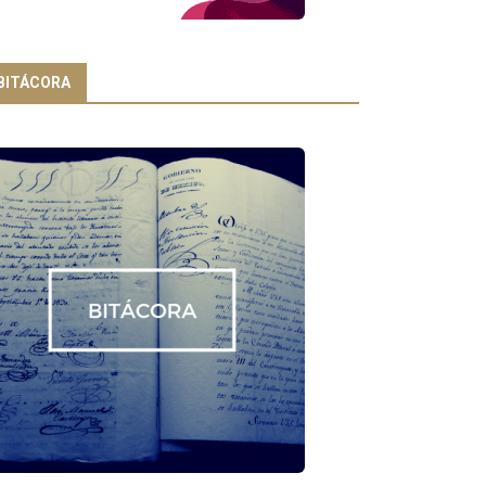
BITÁCORA