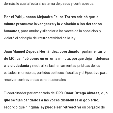
demás, lo cual afecta al sistema de pesos y contrapesos.
Por el PAN, Joanna Alejandra Felipe Torres criticó que la
minuta promueve la venganza y la violación a los derechos
humanos
, para anular y silenciar a las voces de la oposición, y
violará el principio de irretroactividad de la ley.
Juan Manuel Zepeda Hernández, coordinador parlamentario
de MC, calificó como un error la minuta, porque deja indefensa
a la ciudadanía
y neutraliza las herramientas jurídicas de los
estados, municipios, partidos políticos, fiscalías y el Ejecutivo para
resolver controversias constitucionales
El coordinador parlamentario del PRD,
Omar Ortega Álvarez, dijo
que se fijan candados a las voces disidentes al gobierno,
recordó que ninguna ley puede ser retroactiva
en perjuicio de