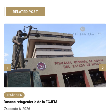
RELATED POST
BITÁCORA
Buscan reingeniería de la FGJEM
agosto 6, 2026