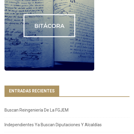
ENTRADAS RECIENTES
Buscan Reingeniería De La FGJEM
Independientes Ya Buscan Diputaciones Y Alcaldías