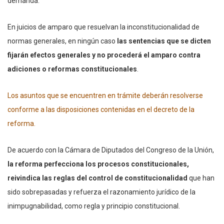
demanda.
En juicios de amparo que resuelvan la inconstitucionalidad de
normas generales, en ningún caso
las sentencias que se dicten
fijarán efectos generales y no procederá el amparo contra
adiciones o reformas constitucionales
.
Los asuntos que se encuentren en trámite deberán resolverse
conforme a las disposiciones contenidas en el decreto de la
reforma.
De acuerdo con la Cámara de Diputados del Congreso de la Unión,
la reforma perfecciona los procesos constitucionales,
reivindica las reglas del control de constitucionalidad
que han
sido sobrepasadas y refuerza el razonamiento jurídico de la
inimpugnabilidad, como regla y principio constitucional.