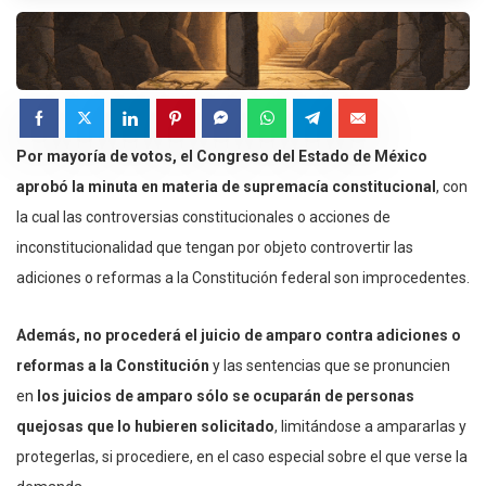
Por mayoría de votos, el Congreso del Estado de México
aprobó la minuta en materia de supremacía constitucional
, con
la cual las controversias constitucionales o acciones de
inconstitucionalidad que tengan por objeto controvertir las
adiciones o reformas a la Constitución federal son improcedentes.
Además, no procederá el juicio de amparo contra adiciones o
reformas a la Constitución
y las sentencias que se pronuncien
en
los juicios de amparo sólo se ocuparán de personas
quejosas que lo hubieren solicitado
, limitándose a ampararlas y
protegerlas, si procediere, en el caso especial sobre el que verse la