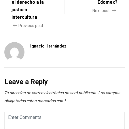
el derecho a la
Edomex?
justicia
Next post
intercultura
Previous post
Ignacio Hernández
Leave a Reply
Tu dirección de correo electrónico no será publicada.
Los campos
obligatorios están marcados con
*