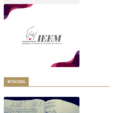
BITÁCORA