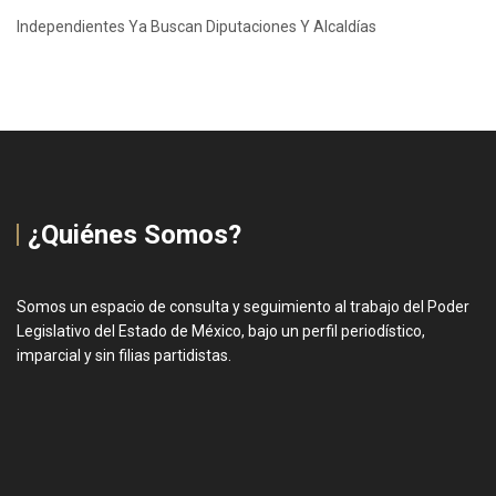
Independientes Ya Buscan Diputaciones Y Alcaldías
¿Quiénes Somos?
Somos un espacio de consulta y seguimiento al trabajo del Poder
Legislativo del Estado de México, bajo un perfil periodístico,
imparcial y sin filias partidistas.