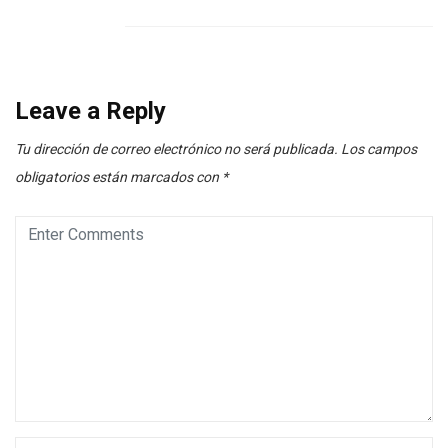
Leave a Reply
Tu dirección de correo electrónico no será publicada.
Los campos
obligatorios están marcados con
*