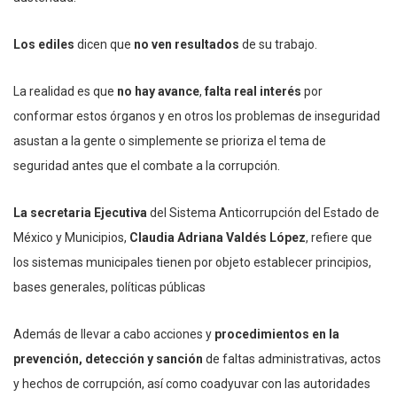
Los ediles
dicen que
no ven resultados
de su trabajo.
La realidad es que
no hay avance
,
falta real interés
por
conformar estos órganos y en otros los problemas de inseguridad
asustan a la gente o simplemente se prioriza el tema de
seguridad antes que el combate a la corrupción.
La secretaria Ejecutiva
del Sistema Anticorrupción del Estado de
México y Municipios,
Claudia Adriana Valdés López
, refiere que
los sistemas municipales tienen por objeto establecer principios,
bases generales, políticas públicas
Además de llevar a cabo acciones y
procedimientos en la
prevención, detección y sanción
de faltas administrativas, actos
y hechos de corrupción, así como coadyuvar con las autoridades