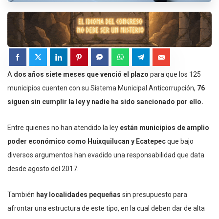
A
dos años siete meses que venció el plazo
para que los 125
municipios cuenten con su Sistema Municipal Anticorrupción,
76
siguen sin cumplir la ley y nadie ha sido sancionado por ello.
Entre quienes no han atendido la ley
están municipios de amplio
poder económico como Huixquilucan y Ecatepec
que bajo
diversos argumentos han evadido una responsabilidad que data
desde agosto del 2017.
También
hay localidades pequeñas
sin presupuesto para
afrontar una estructura de este tipo, en la cual deben dar de alta