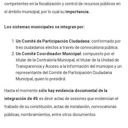
competentes en la fiscalización y control de recursos públicos en
el ámbito municipal, por lo cual su
importancia.
Los sistemas municipales se integran por:
Un Comité de Participación Ciudadana:
conformado por
tres ciudadanos electos a través de convocatoria pública.
Un Comité Coordinador Municipal:
compuesto por el
titular de la Contraloría Municipal, el titular de la Unidad de
Transparencia y Acceso a la Información del municipio y un
representante del Comité de Participación Ciudadana
Municipal, quien lo presidirá.
Hasta el momento
sólo hay evidencia documental de la
integración de 49
, es decir actas de sesiones que evidencian el
trabado de su constitución, actas de instalación, convocatorias
públicas, nombramientos, entre otros documentos.