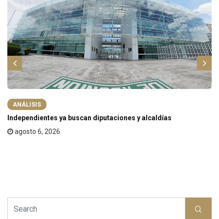
ANÁLISIS
Independientes ya buscan diputaciones y alcaldías
agosto 6, 2026