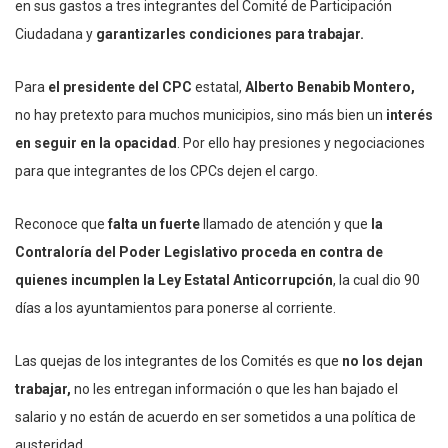
en sus gastos a tres integrantes del Comité de Participación
Ciudadana y
garantizarles condiciones para trabajar.
Para
el presidente del CPC
estatal,
Alberto Benabib Montero,
no hay pretexto para muchos municipios, sino más bien un
interés
en seguir en la opacidad
. Por ello hay presiones y negociaciones
para que integrantes de los CPCs dejen el cargo.
Reconoce que
falta un fuerte
llamado de atención y que
la
Contraloría del Poder Legislativo proceda en contra de
quienes incumplen la Ley Estatal Anticorrupción
, la cual dio 90
días a los ayuntamientos para ponerse al corriente.
Las quejas de los integrantes de los Comités es que
no los dejan
trabajar,
no les entregan información o que les han bajado el
salario y no están de acuerdo en ser sometidos a una política de
austeridad.