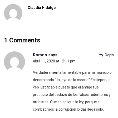
Claudia Hidalgo
1 Comments
Romeo
says:
Reply
abril 11, 2020 at 12:11 pm
Verdaderamente lamentable para mí municipio
denominado ” la joya de la corona” Ecatepec, lo
veo justificable puesto que el amigo fue
producto del dedazo de los falsos redentores y
arribistas. Que se aplique la ley, porque si
combatimos la corrupción lo das llega solo.