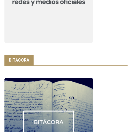
BITÁCORA