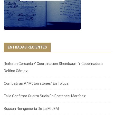
ENTRADAS RECIENTES
Reiteran Cercanía Y Coordinación Sheinbaum Y Gobernadora
Delfina Gómez
Combatirán A “Motorratones” En Toluca
Fallo Confirma Guerra Sucia En Ecatepec: Martínez
Buscan Reingeniería De La FGJEM