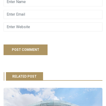
RELATED POST