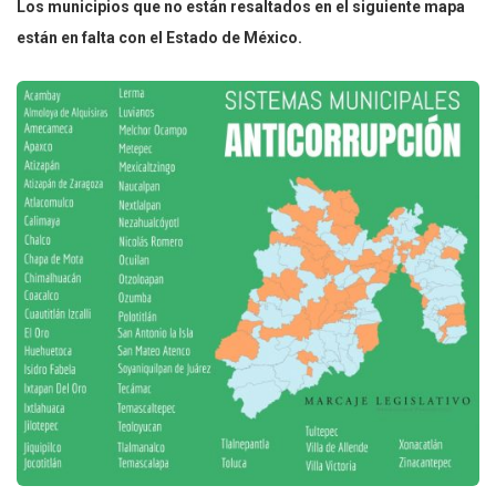
Los municipios que no están resaltados en el siguiente mapa
están en falta con el Estado de México.