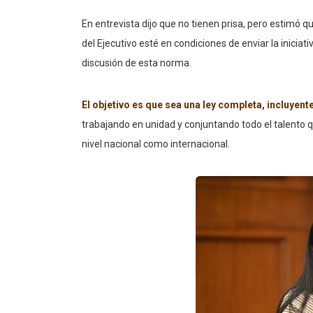
En entrevista dijo que no tienen prisa, pero estimó qu
del Ejecutivo esté en condiciones de enviar la inicia
discusión de esta norma.
El objetivo es que sea una ley completa, incluyent
trabajando en unidad y conjuntando todo el talento q
nivel nacional como internacional.