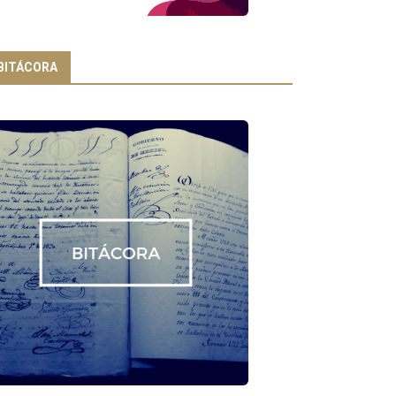
BITÁCORA