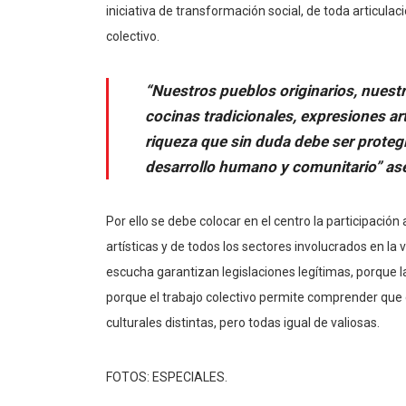
iniciativa de transformación social, de toda articulaci
colectivo.
“Nuestros pueblos originarios, nuestr
cocinas tradicionales, expresiones a
riqueza que sin duda debe ser prote
desarrollo humano y comunitario” as
Por ello se debe colocar en el centro la participación 
artísticas y de todos los sectores involucrados en la
escucha garantizan legislaciones legítimas, porque la
porque el trabajo colectivo permite comprender qu
culturales distintas, pero todas igual de valiosas.
FOTOS: ESPECIALES.