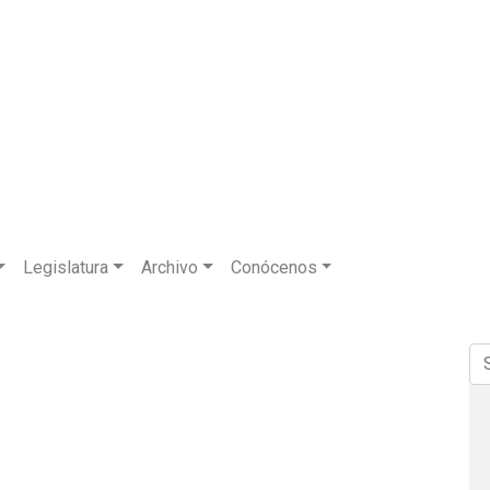
Legislatura
Archivo
Conócenos