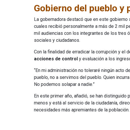
Gobierno del pueblo y 
La gobernadora destacó que en este gobierno s
cuales recibió personalmente a más de 2 mil p
mil audiencias con los integrantes de los tres 
sociales y ciudadanos.
Con la finalidad de erradicar la corrupción y el
acciones de control
y evaluación a los ingreso
“En mi administración no toleraré ningún acto d
pueblo, no a servirnos del pueblo. Quien incurra
No podemos solapar a nadie.”
En este primer año, añadió, se han distinguido 
menos y está al servicio de la ciudadanía, dire
necesidades más apremiantes de la población.