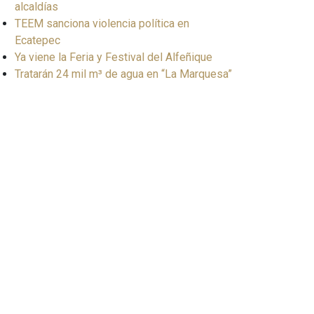
alcaldías
TEEM sanciona violencia política en
Ecatepec
Ya viene la Feria y Festival del Alfeñique
Tratarán 24 mil m³ de agua en “La Marquesa”