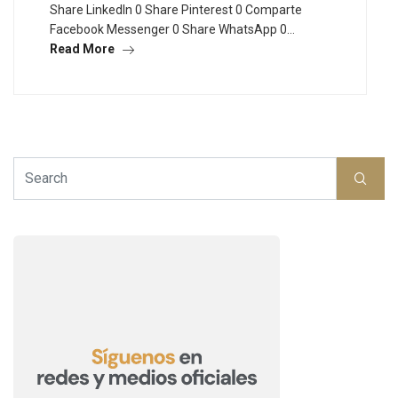
Share LinkedIn 0 Share Pinterest 0 Comparte
Facebook Messenger 0 Share WhatsApp 0…
Read More