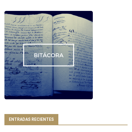
ENTRADAS RECIENTES