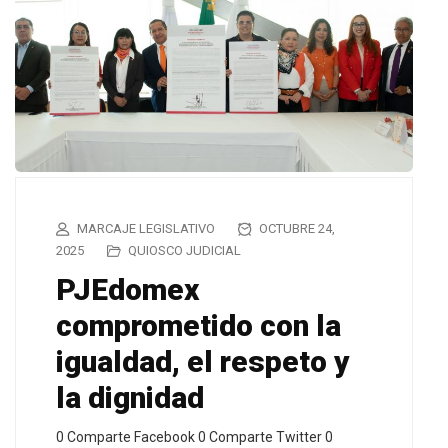
MARCAJE LEGISLATIVO
OCTUBRE 24,
2025
QUIOSCO JUDICIAL
PJEdomex
comprometido con la
igualdad, el respeto y
la dignidad
0 Comparte Facebook 0 Comparte Twitter 0