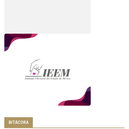
BITÁCORA