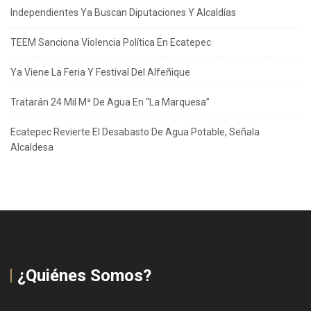
Independientes Ya Buscan Diputaciones Y Alcaldías
TEEM Sanciona Violencia Política En Ecatepec
Ya Viene La Feria Y Festival Del Alfeñique
Tratarán 24 Mil M³ De Agua En “La Marquesa”
Ecatepec Revierte El Desabasto De Agua Potable, Señala
Alcaldesa
¿Quiénes Somos?