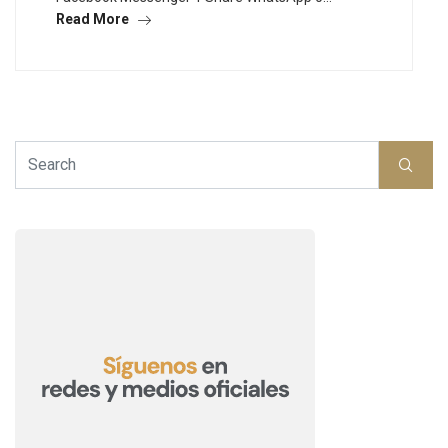
Read More