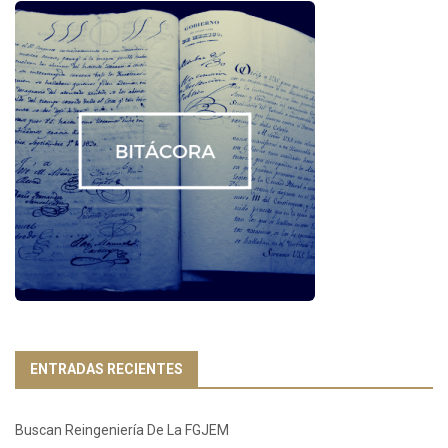
ENTRADAS RECIENTES
Buscan Reingeniería De La FGJEM