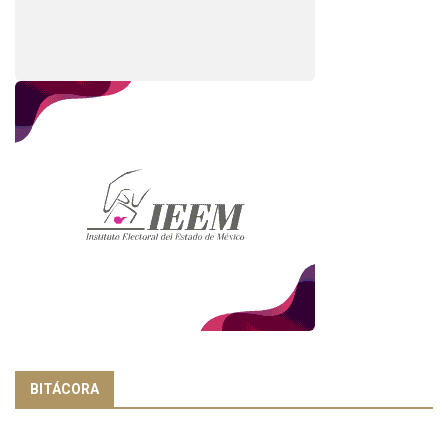
BITÁCORA