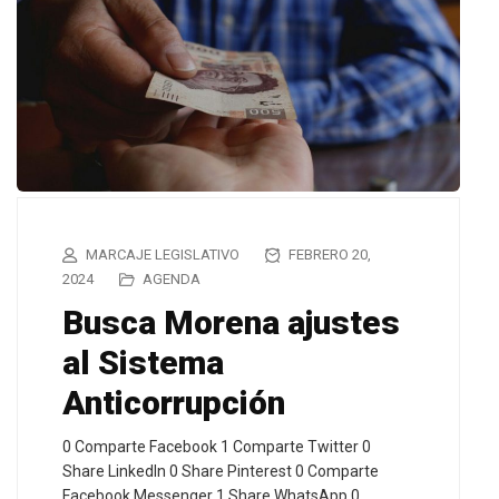
MARCAJE LEGISLATIVO
FEBRERO 20,
2024
AGENDA
Busca Morena ajustes
al Sistema
Anticorrupción
0 Comparte Facebook 1 Comparte Twitter 0
Share LinkedIn 0 Share Pinterest 0 Comparte
Facebook Messenger 1 Share WhatsApp 0…