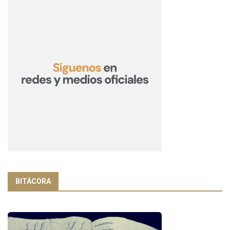
BITÁCORA