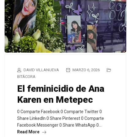
DAVID VILLANUEVA
MARZO 6, 2026
BITÁCORA
El feminicidio de Ana
Karen en Metepec
0 Comparte Facebook 0 Comparte Twitter 0
Share LinkedIn 0 Share Pinterest 0 Comparte
Facebook Messenger 0 Share WhatsApp 0…
Read More