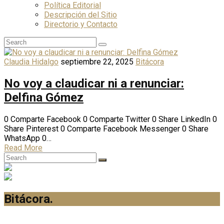
Política Editorial
Descripción del Sitio
Directorio y Contacto
Claudia Hidalgo
septiembre 22, 2025
Bitácora
No voy a claudicar ni a renunciar:
Delfina Gómez
0 Comparte Facebook 0 Comparte Twitter 0 Share LinkedIn 0
Share Pinterest 0 Comparte Facebook Messenger 0 Share
WhatsApp 0…
Read More
Bitácora
.