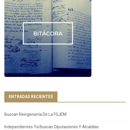
ENTRADAS RECIENTES
Buscan Reingeniería De La FGJEM
Independientes Ya Buscan Diputaciones Y Alcaldías