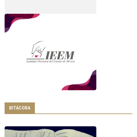
BITÁCORA