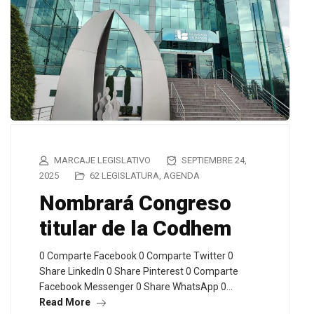
MARCAJE LEGISLATIVO
SEPTIEMBRE 24,
2025
62 LEGISLATURA
,
AGENDA
Nombrará Congreso
titular de la Codhem
0 Comparte Facebook 0 Comparte Twitter 0
Share LinkedIn 0 Share Pinterest 0 Comparte
Facebook Messenger 0 Share WhatsApp 0…
Read More