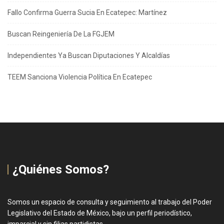
Fallo Confirma Guerra Sucia En Ecatepec: Martínez
Buscan Reingeniería De La FGJEM
Independientes Ya Buscan Diputaciones Y Alcaldías
TEEM Sanciona Violencia Política En Ecatepec
¿Quiénes Somos?
Somos un espacio de consulta y seguimiento al trabajo del Poder
Legislativo del Estado de México, bajo un perfil periodístico,
imparcial y sin filias partidistas.