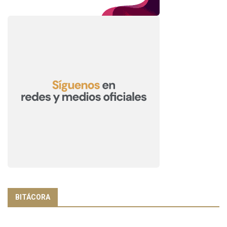
BITÁCORA