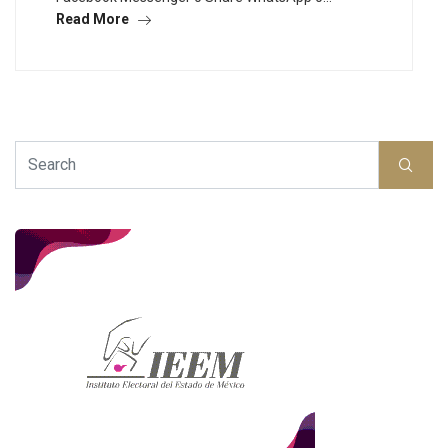
Read More