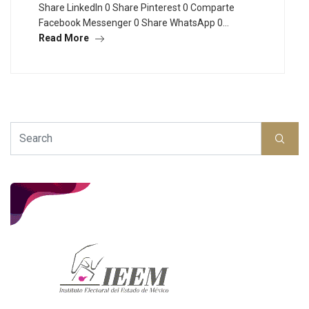
Share LinkedIn 0 Share Pinterest 0 Comparte
Facebook Messenger 0 Share WhatsApp 0…
Read More