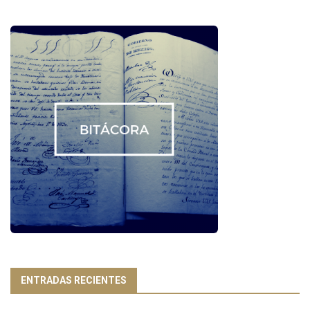
ENTRADAS RECIENTES