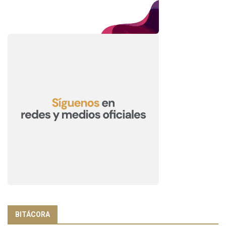
BITÁCORA