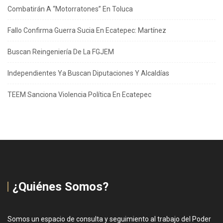
Combatirán A “Motorratones” En Toluca
Fallo Confirma Guerra Sucia En Ecatepec: Martínez
Buscan Reingeniería De La FGJEM
Independientes Ya Buscan Diputaciones Y Alcaldías
TEEM Sanciona Violencia Política En Ecatepec
¿Quiénes Somos?
Somos un espacio de consulta y seguimiento al trabajo del Poder