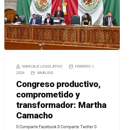
MARCAJE LEGISLATIVO
FEBRERO 1,
2026
ANÁLISIS
Congreso productivo,
comprometido y
transformador: Martha
Camacho
0 Comparte Facebook 0 Comparte Twitter 0