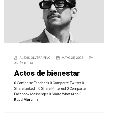
ALEXIS OLVERA PINO
MAYO 25, 2026
ARTÍCULISTA
Actos de bienestar
0 Comparte Facebook 0 Comparte Twitter 0
Share LinkedIn 0 Share Pinterest 0 Comparte
Facebook Messenger 0 Share WhatsApp 0…
Read More