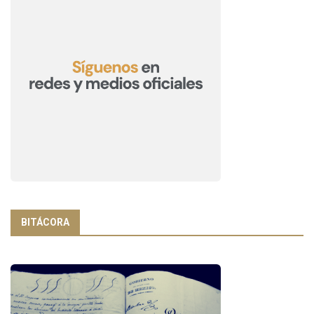
BITÁCORA