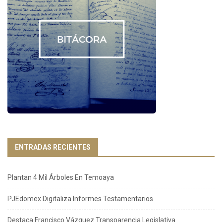
ENTRADAS RECIENTES
Plantan 4 Mil Árboles En Temoaya
PJEdomex Digitaliza Informes Testamentarios
Destaca Francisco Vázquez Transparencia Legislativa