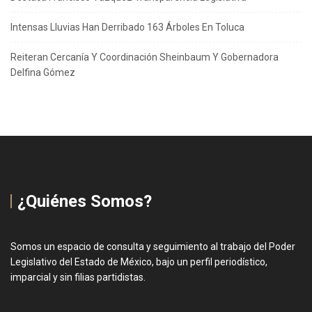
Intensas Lluvias Han Derribado 163 Árboles En Toluca
Reiteran Cercanía Y Coordinación Sheinbaum Y Gobernadora
Delfina Gómez
¿Quiénes Somos?
Somos un espacio de consulta y seguimiento al trabajo del Poder
Legislativo del Estado de México, bajo un perfil periodístico,
imparcial y sin filias partidistas.