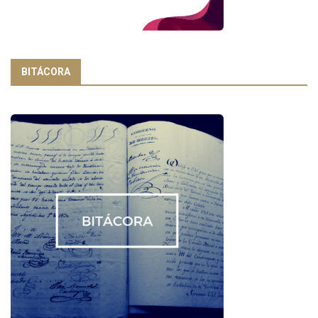
BITÁCORA