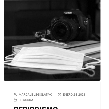
MARCAJE LEGISLATIVO
ENERO 24, 2021
BITÁCORA