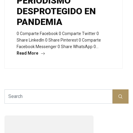
PERIODISMO
DESPROTEGIDO EN
PANDEMIA
0 Comparte Facebook 0 Comparte Twitter 0
Share LinkedIn 0 Share Pinterest 0 Comparte
Facebook Messenger 0 Share WhatsApp 0…
Read More