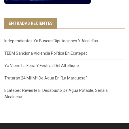
ENTRADAS RECIENTES
Independientes Ya Buscan Diputaciones Y Alcaldías
TEEM Sanciona Violencia Política En Ecatepec
Ya Viene La Feria Y Festival Del Alfeñique
Tratarán 24 Mil M³ De Agua En “La Marquesa”
Ecatepec Revierte El Desabasto De Agua Potable, Señala
Alcaldesa