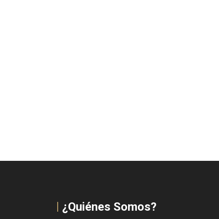
¿Quiénes Somos?