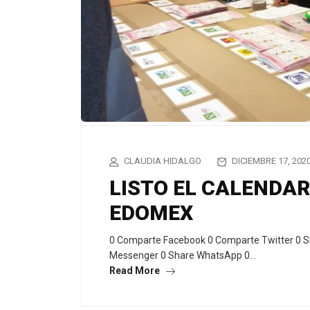
CLAUDIA HIDALGO
DICIEMBRE 17, 202
LISTO EL CALENDAR
EDOMEX
0 Comparte Facebook 0 Comparte Twitter 0 S
Messenger 0 Share WhatsApp 0…
Read More