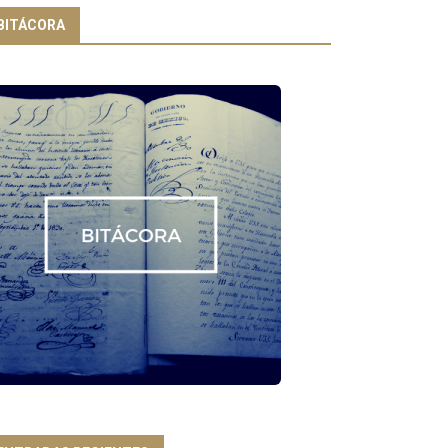
BITÁCORA