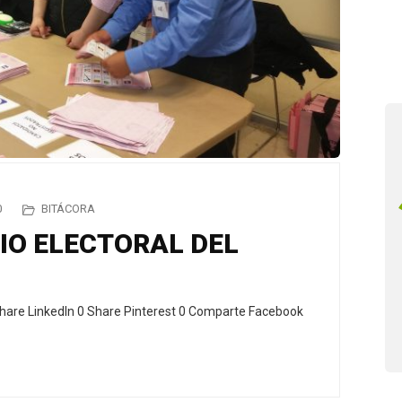
0
BITÁCORA
IO ELECTORAL DEL
hare LinkedIn 0 Share Pinterest 0 Comparte Facebook