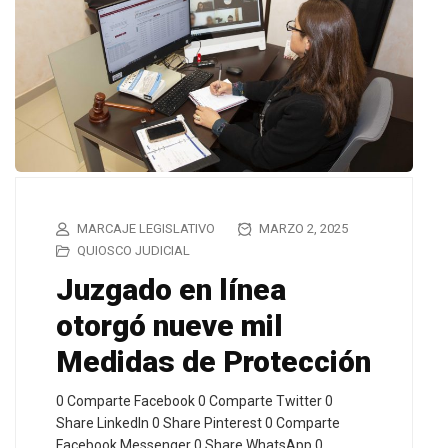
MARCAJE LEGISLATIVO
MARZO 2, 2025
QUIOSCO JUDICIAL
Juzgado en línea
otorgó nueve mil
Medidas de Protección
0 Comparte Facebook 0 Comparte Twitter 0
Share LinkedIn 0 Share Pinterest 0 Comparte
Facebook Messenger 0 Share WhatsApp 0…