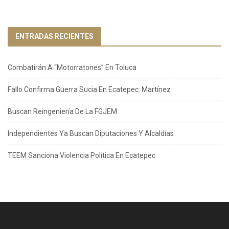
ENTRADAS RECIENTES
Combatirán A “Motorratones” En Toluca
Fallo Confirma Guerra Sucia En Ecatepec: Martínez
Buscan Reingeniería De La FGJEM
Independientes Ya Buscan Diputaciones Y Alcaldías
TEEM Sanciona Violencia Política En Ecatepec