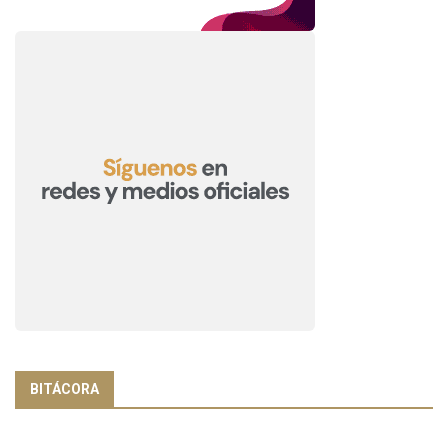
BITÁCORA