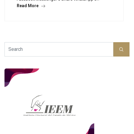
Read More