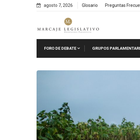
Skip
agosto 7, 2026
Glosario
Preguntas Frecue
to
content
FORO DE DEBATE
GRUPOS PARLAMENTAR