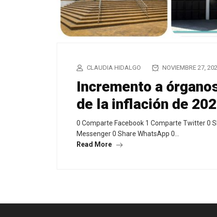
CLAUDIA HIDALGO
NOVIEMBRE 27, 20
Incremento a órgano
de la inflación de 20
0 Comparte Facebook 1 Comparte Twitter 0 S
Messenger 0 Share WhatsApp 0…
Read More