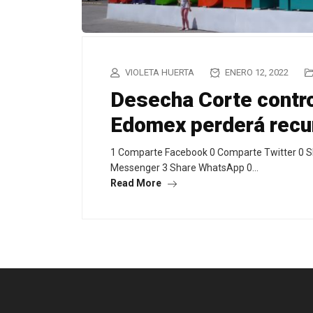
VIOLETA HUERTA
ENERO 12, 2022
Desecha Corte contro
Edomex perderá recu
1 Comparte Facebook 0 Comparte Twitter 0 S
Messenger 3 Share WhatsApp 0…
Read More