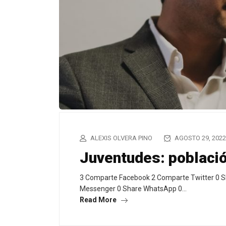
ALEXIS OLVERA PINO
AGOSTO 29, 2022
Juventudes: poblaci
3 Comparte Facebook 2 Comparte Twitter 0 S
Messenger 0 Share WhatsApp 0…
Read More