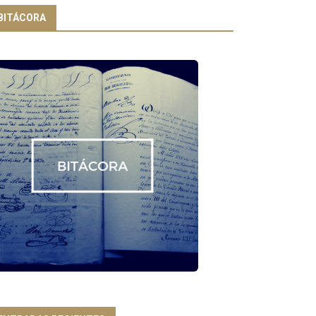
BITÁCORA