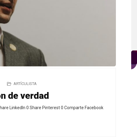
ARTÍCULISTA
ón de verdad
hare LinkedIn 0 Share Pinterest 0 Comparte Facebook