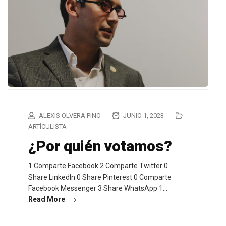
ALEXIS OLVERA PINO
JUNIO 1, 2023
ARTÍCULISTA
¿Por quién votamos?
1 Comparte Facebook 2 Comparte Twitter 0
Share LinkedIn 0 Share Pinterest 0 Comparte
Facebook Messenger 3 Share WhatsApp 1…
Read More