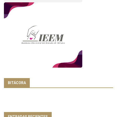
BITÁCORA
ENTRADAS RECIENTES