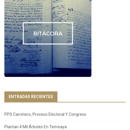
ENTRADAS RECIENTES
PPS Carretero, Proceso Electoral Y Congreso
Plantan 4 Mil Árboles En Temoaya