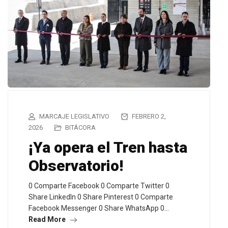
MARCAJE LEGISLATIVO
FEBRERO 2,
2026
BITÁCORA
¡Ya opera el Tren hasta
Observatorio!
0 Comparte Facebook 0 Comparte Twitter 0
Share LinkedIn 0 Share Pinterest 0 Comparte
Facebook Messenger 0 Share WhatsApp 0…
Read More