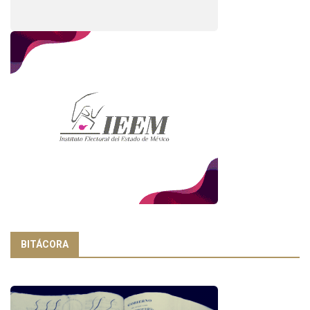
BITÁCORA