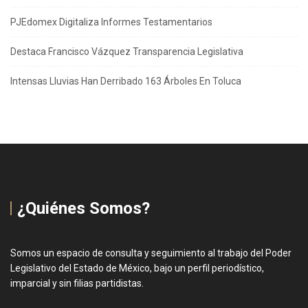
PJEdomex Digitaliza Informes Testamentarios
Destaca Francisco Vázquez Transparencia Legislativa
Intensas Lluvias Han Derribado 163 Árboles En Toluca
¿Quiénes Somos?
Somos un espacio de consulta y seguimiento al trabajo del Poder
Legislativo del Estado de México, bajo un perfil periodístico,
imparcial y sin filias partidistas.