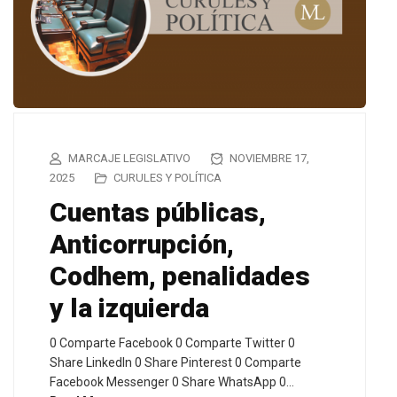
MARCAJE LEGISLATIVO
NOVIEMBRE 17,
2025
CURULES Y POLÍTICA
Cuentas públicas,
Anticorrupción,
Codhem, penalidades
y la izquierda
0 Comparte Facebook 0 Comparte Twitter 0
Share LinkedIn 0 Share Pinterest 0 Comparte
Facebook Messenger 0 Share WhatsApp 0…