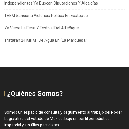
Independientes Ya Buscan Diputaciones Y Alcaldías
TEEM Sanciona Violencia Política En Ecatepec
Ya Viene La Feria Y Festival Del Alfeñique
Tratarán 24 Mil M³ De Agua En “La Marquesa”
¿Quiénes Somos?
Somos un espacio de consulta y seguimiento al trabajo del Poder
Legislativo del Estado de México, bajo un perfil periodístico,
imparcial y sin filias partidistas.