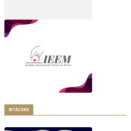
BITÁCORA