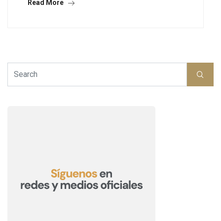
Read More