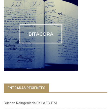
ENTRADAS RECIENTES
Buscan Reingeniería De La FGJEM