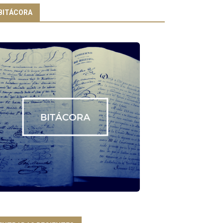
BITÁCORA