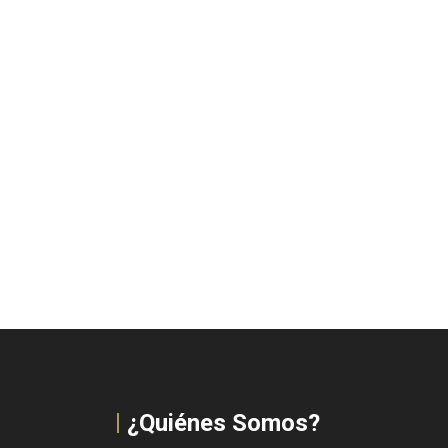
¿Quiénes Somos?