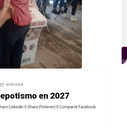
BITÁCORA
 nepotismo en 2027
hare LinkedIn 0 Share Pinterest 0 Comparte Facebook