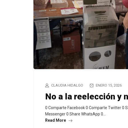
CLAUDIA HIDALGO
ENERO 15, 2026
No a la reelección y
0 Comparte Facebook 0 Comparte Twitter 0 S
Messenger 0 Share WhatsApp 0…
Read More