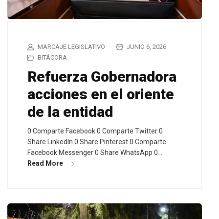
MARCAJE LEGISLATIVO
JUNIO 6, 2026
BITÁCORA
Refuerza Gobernadora
acciones en el oriente
de la entidad
0 Comparte Facebook 0 Comparte Twitter 0
Share LinkedIn 0 Share Pinterest 0 Comparte
Facebook Messenger 0 Share WhatsApp 0…
Read More