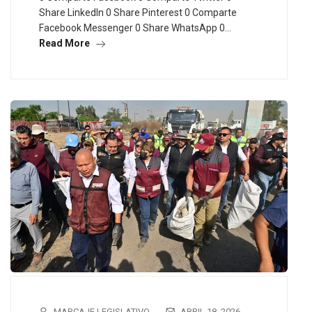
Share LinkedIn 0 Share Pinterest 0 Comparte
Facebook Messenger 0 Share WhatsApp 0…
Read More
MARCAJE LEGISLATIVO
ABRIL 18, 2026