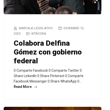
MARCAJE LEGISLATIVO
DICIEMBRE 13,
2025
BITÁCORA
Colabora Delfina
Gómez con gobierno
federal
0 Comparte Facebook 0 Comparte Twitter 0
Share LinkedIn 0 Share Pinterest 0 Comparte
Facebook Messenger 0 Share WhatsApp 0…
Read More