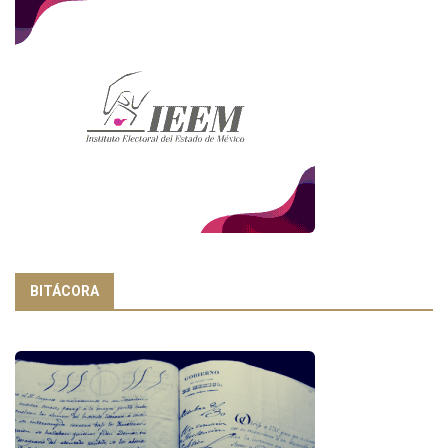
BITÁCORA