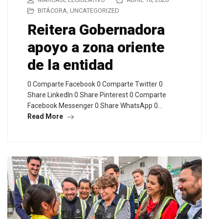
BITÁCORA
,
UNCATEGORIZED
Reitera Gobernadora
apoyo a zona oriente
de la entidad
0 Comparte Facebook 0 Comparte Twitter 0
Share LinkedIn 0 Share Pinterest 0 Comparte
Facebook Messenger 0 Share WhatsApp 0…
Read More