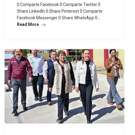
0 Comparte Facebook 0 Comparte Twitter 0
Share LinkedIn 0 Share Pinterest 0 Comparte
Facebook Messenger 0 Share WhatsApp 0…
Read More