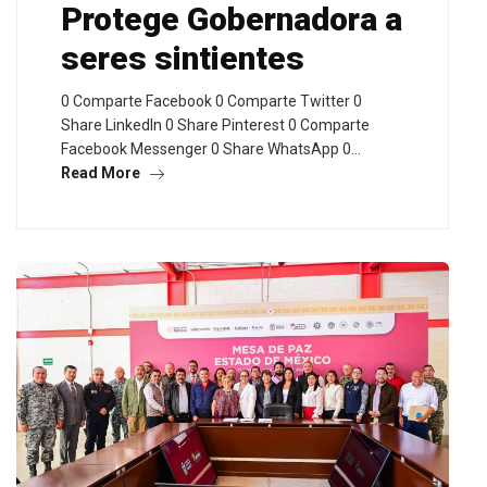
Protege Gobernadora a
seres sintientes
0 Comparte Facebook 0 Comparte Twitter 0
Share LinkedIn 0 Share Pinterest 0 Comparte
Facebook Messenger 0 Share WhatsApp 0…
Read More