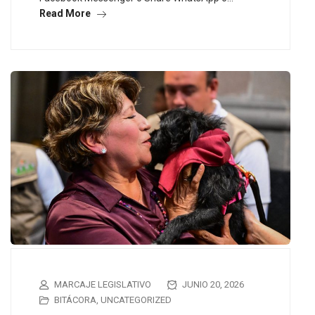
Read More
MARCAJE LEGISLATIVO
JUNIO 20, 2026
BITÁCORA
,
UNCATEGORIZED