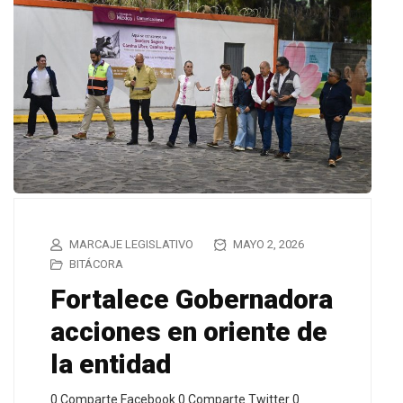
MARCAJE LEGISLATIVO
MAYO 2, 2026
BITÁCORA
Fortalece Gobernadora
acciones en oriente de
la entidad
0 Comparte Facebook 0 Comparte Twitter 0