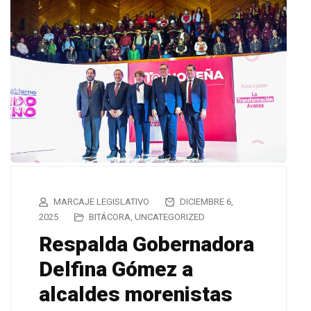
MARCAJE LEGISLATIVO
DICIEMBRE 6,
2025
BITÁCORA
,
UNCATEGORIZED
Respalda Gobernadora
Delfina Gómez a
alcaldes morenistas