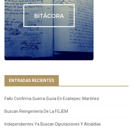
ENTRADAS RECIENTES
Fallo Confirma Guerra Sucia En Ecatepec: Martínez
Buscan Reingeniería De La FGJEM
Independientes Ya Buscan Diputaciones Y Alcaldías