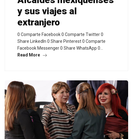
y sus viajes al
extranjero
0 Comparte Facebook 0 Comparte Twitter 0
Share LinkedIn 0 Share Pinterest 0 Comparte
Facebook Messenger 0 Share WhatsApp 0…
Read More