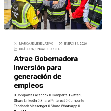
MARCAJE LEGISLATIVO
ENERO 31, 2026
BITÁCORA
,
UNCATEGORIZED
Atrae Gobernadora
inversión para
generación de
empleos
0 Comparte Facebook 0 Comparte Twitter 0
Share LinkedIn 0 Share Pinterest 0 Comparte
Facebook Messenger 0 Share WhatsApp 0…