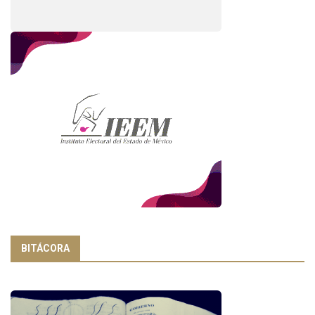
BITÁCORA