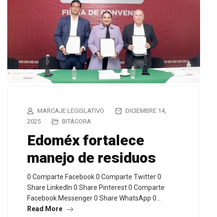
MARCAJE LEGISLATIVO
DICIEMBRE 14,
2025
BITÁCORA
Edoméx fortalece
manejo de residuos
0 Comparte Facebook 0 Comparte Twitter 0
Share LinkedIn 0 Share Pinterest 0 Comparte
Facebook Messenger 0 Share WhatsApp 0…
Read More