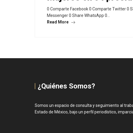
0 Comparte Facebook 0 Comparte Twitter 0 S
Messenger 0 Share WhatsApp 0…
Read More
¿Quiénes Somos?
Somos un espacio de consulta y seguimiento al trabaj
Estado de México, bajo un perfil periodístico, imparcial 