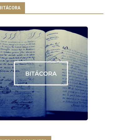
BITÁCORA