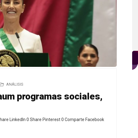
ANÁLISIS
aum programas sociales,
hare LinkedIn 0 Share Pinterest 0 Comparte Facebook