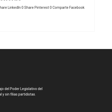
hare LinkedIn 0 Share Pinterest 0 Comparte Facebook
o del Poder Legislativo del
y sin filias partidistas.