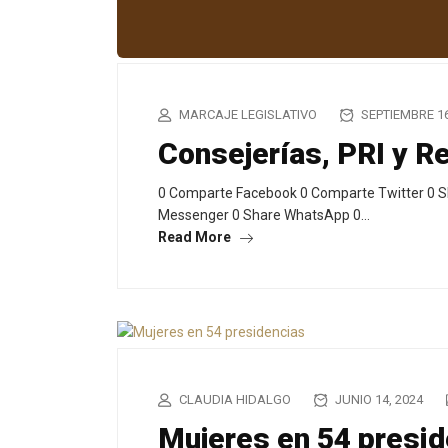
MARCAJE LEGISLATIVO
SEPTIEMBRE 16
Consejerías, PRI y R
0 Comparte Facebook 0 Comparte Twitter 0 S
Messenger 0 Share WhatsApp 0…
Read More
CLAUDIA HIDALGO
JUNIO 14, 2024
Mujeres en 54 presid