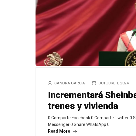
SANDRA GARCÍA
OCTUBRE 1, 2024
Incrementará Sheinb
trenes y vivienda
0 Comparte Facebook 0 Comparte Twitter 0 S
Messenger 0 Share WhatsApp 0…
Read More