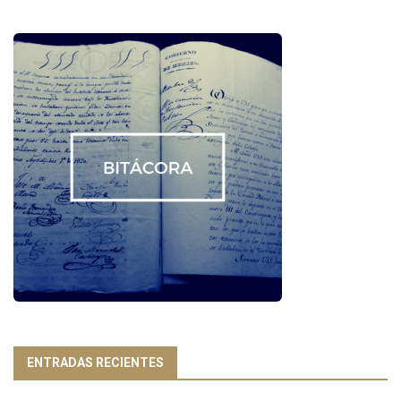
ENTRADAS RECIENTES