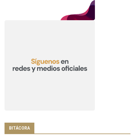
BITÁCORA