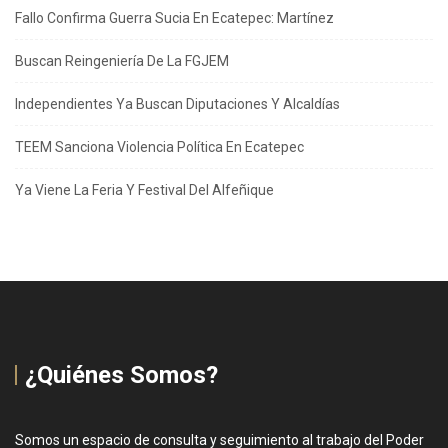
Fallo Confirma Guerra Sucia En Ecatepec: Martínez
Buscan Reingeniería De La FGJEM
Independientes Ya Buscan Diputaciones Y Alcaldías
TEEM Sanciona Violencia Política En Ecatepec
Ya Viene La Feria Y Festival Del Alfeñique
¿Quiénes Somos?
Somos un espacio de consulta y seguimiento al trabajo del Poder