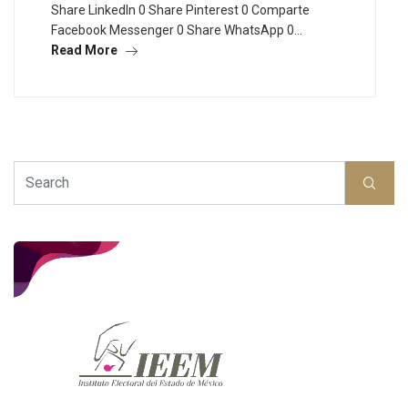
Share LinkedIn 0 Share Pinterest 0 Comparte
Facebook Messenger 0 Share WhatsApp 0…
Read More