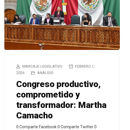
MARCAJE LEGISLATIVO
FEBRERO 1,
2026
ANÁLISIS
Congreso productivo,
comprometido y
transformador: Martha
Camacho
0 Comparte Facebook 0 Comparte Twitter 0