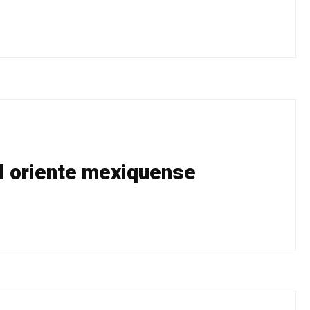
l oriente mexiquense