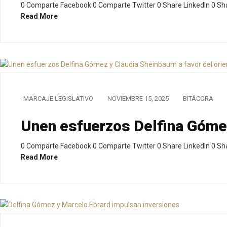
0 Comparte Facebook 0 Comparte Twitter 0 Share LinkedIn 0 S
Read More
MARCAJE LEGISLATIVO
NOVIEMBRE 15, 2025
BITÁCORA
Unen esfuerzos Delfina Gómez
0 Comparte Facebook 0 Comparte Twitter 0 Share LinkedIn 0 S
Read More