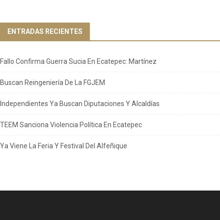
ENTRADAS RECIENTES
Fallo Confirma Guerra Sucia En Ecatepec: Martínez
Buscan Reingeniería De La FGJEM
Independientes Ya Buscan Diputaciones Y Alcaldías
TEEM Sanciona Violencia Política En Ecatepec
Ya Viene La Feria Y Festival Del Alfeñique