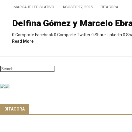
MARCAJE LEGISLATIVO
AGOSTO 27, 2025
BITÁCORA
Delfina Gómez y Marcelo Ebra
0 Comparte Facebook 0 Comparte Twitter 0 Share LinkedIn 0 S
Read More
BITÁCORA