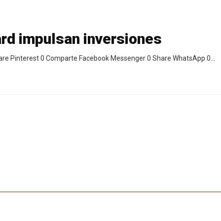
rd impulsan inversiones
hare Pinterest 0 Comparte Facebook Messenger 0 Share WhatsApp 0…