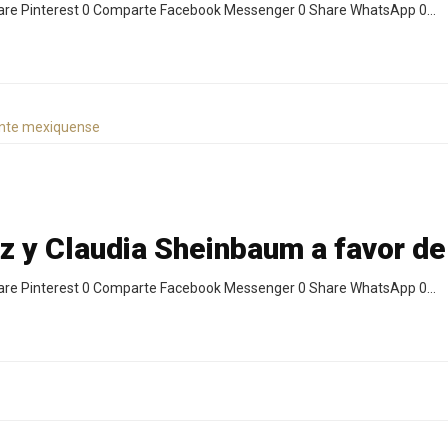
hare Pinterest 0 Comparte Facebook Messenger 0 Share WhatsApp 0…
 y Claudia Sheinbaum a favor de
hare Pinterest 0 Comparte Facebook Messenger 0 Share WhatsApp 0…