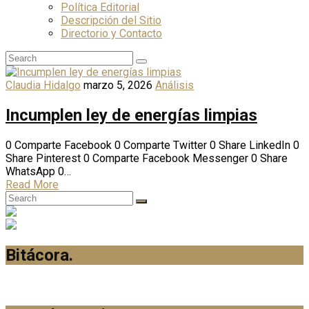
Política Editorial
Descripción del Sitio
Directorio y Contacto
Claudia Hidalgo
marzo 5, 2026
Análisis
Incumplen ley de energías limpias
0 Comparte Facebook 0 Comparte Twitter 0 Share LinkedIn 0
Share Pinterest 0 Comparte Facebook Messenger 0 Share
WhatsApp 0…
Read More
Bitácora
.