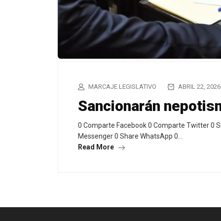
MARCAJE LEGISLATIVO
ABRIL 22, 2026
Sancionarán nepotis
0 Comparte Facebook 0 Comparte Twitter 0 S
Messenger 0 Share WhatsApp 0…
Read More