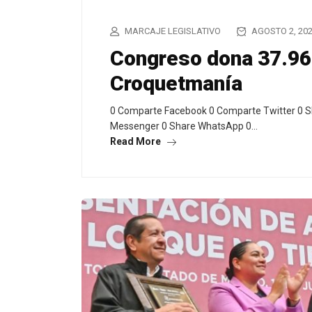
MARCAJE LEGISLATIVO
AGOSTO 2, 20
Congreso dona 37.96
Croquetmanía
0 Comparte Facebook 0 Comparte Twitter 0 S
Messenger 0 Share WhatsApp 0…
Read More