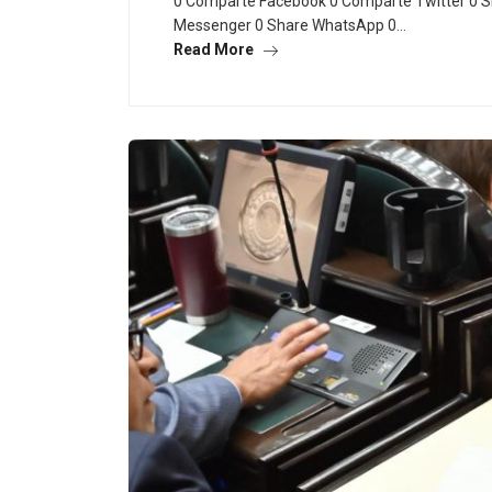
0 Comparte Facebook 0 Comparte Twitter 0 S
Messenger 0 Share WhatsApp 0…
Read More