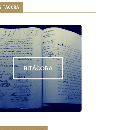
BITÁCORA