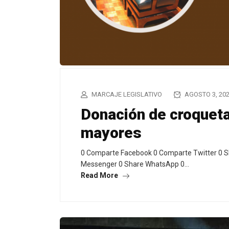
MARCAJE LEGISLATIVO
AGOSTO 3, 20
Donación de croqueta
mayores
0 Comparte Facebook 0 Comparte Twitter 0 S
Messenger 0 Share WhatsApp 0…
Read More