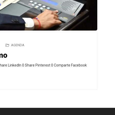
AGENDA
mo
hare LinkedIn 0 Share Pinterest 0 Comparte Facebook