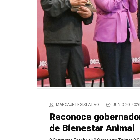
MARCAJE LEGISLATIVO
JUNIO 20, 202
Reconoce gobernador
de Bienestar Animal