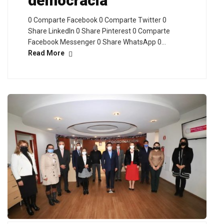
democracia
0 Comparte Facebook 0 Comparte Twitter 0
Share LinkedIn 0 Share Pinterest 0 Comparte
Facebook Messenger 0 Share WhatsApp 0…
Read More