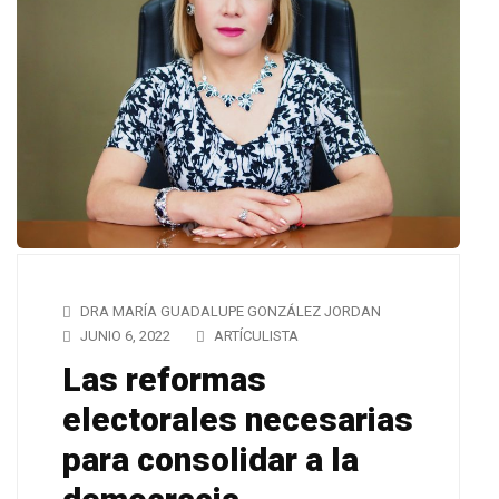
DRA MARÍA GUADALUPE GONZÁLEZ JORDAN
JUNIO 6, 2022
ARTÍCULISTA
Las reformas
electorales necesarias
para consolidar a la