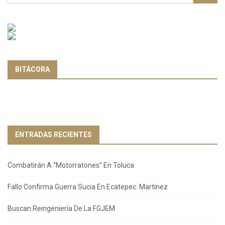
BITÁCORA
ENTRADAS RECIENTES
Combatirán A “Motorratones” En Toluca
Fallo Confirma Guerra Sucia En Ecatepec: Martínez
Buscan Reingeniería De La FGJEM