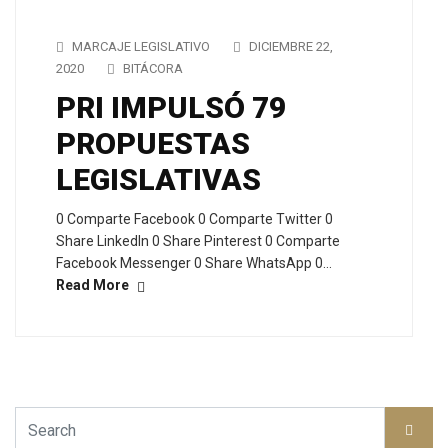
MARCAJE LEGISLATIVO
DICIEMBRE 22,
2020
BITÁCORA
PRI IMPULSÓ 79
PROPUESTAS
LEGISLATIVAS
0 Comparte Facebook 0 Comparte Twitter 0
Share LinkedIn 0 Share Pinterest 0 Comparte
Facebook Messenger 0 Share WhatsApp 0…
Read More