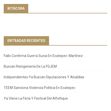
BITÁCORA
ENTRADAS RECIENTES
Fallo Confirma Guerra Sucia En Ecatepec: Martínez
Buscan Reingeniería De La FGJEM
Independientes Ya Buscan Diputaciones Y Alcaldías
TEEM Sanciona Violencia Política En Ecatepec
Ya Viene La Feria Y Festival Del Alfeñique