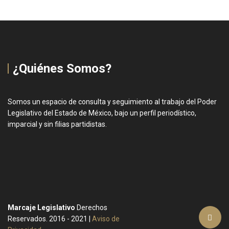
¿Quiénes Somos?
Somos un espacio de consulta y seguimiento al trabajo del Poder
Legislativo del Estado de México, bajo un perfil periodístico,
imparcial y sin filias partidistas.
Marcaje Legislativo
Derechos
Reservados. 2016 - 2021 |
Aviso de