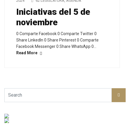
2024
62 LEGISLATURA
,
AGENDA
Iniciativas del 5 de
noviembre
0 Comparte Facebook 0 Comparte Twitter 0
Share LinkedIn 0 Share Pinterest 0 Comparte
Facebook Messenger 0 Share WhatsApp 0…
Read More