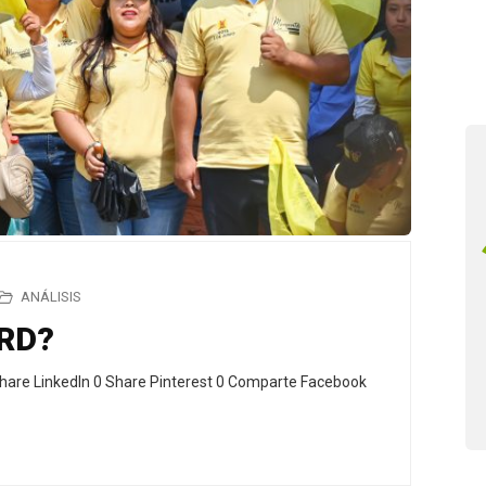
ANÁLISIS
PRD?
hare LinkedIn 0 Share Pinterest 0 Comparte Facebook