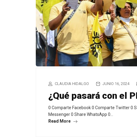
CLAUDIA HIDALGO
JUNIO 16, 2024
¿Qué pasará con el 
0 Comparte Facebook 0 Comparte Twitter 0 S
Messenger 0 Share WhatsApp 0…
Read More