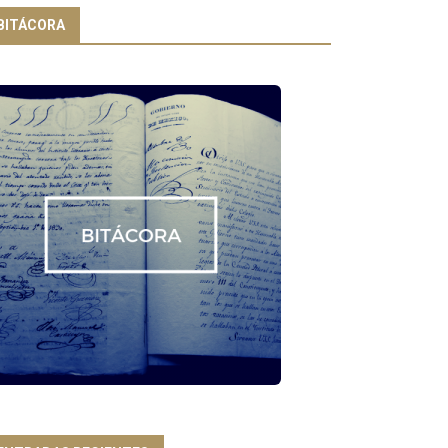
BITÁCORA